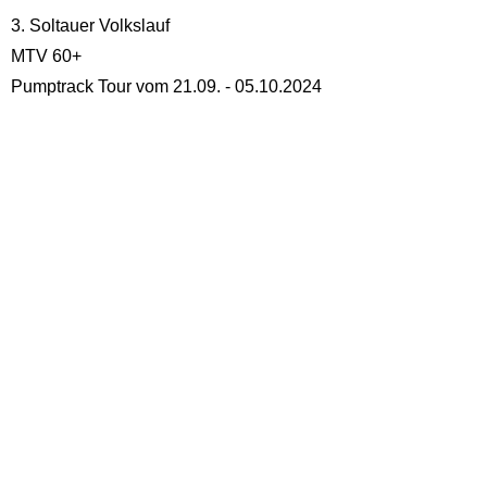
3. Soltauer Volkslauf
MTV 60+
Pumptrack Tour vom 21.09. - 05.10.2024