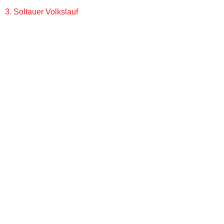
3. Soltauer Volkslauf