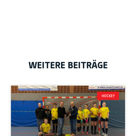
WEITERE BEITRÄGE
HOCKEY