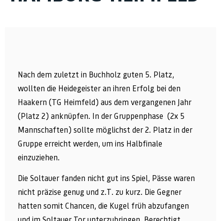
Nach dem zuletzt in Buchholz guten 5. Platz,
wollten die Heidegeister an ihren Erfolg bei den
Haakern (TG Heimfeld) aus dem vergangenen Jahr
(Platz 2) anknüpfen. In der Gruppenphase (2x 5
Mannschaften) sollte möglichst der 2. Platz in der
Gruppe erreicht werden, um ins Halbfinale
einzuziehen.
Die Soltauer fanden nicht gut ins Spiel, Pässe waren
nicht präzise genug und z.T. zu kurz. Die Gegner
hatten somit Chancen, die Kugel früh abzufangen
und im Soltauer Tor unterzubringen. Berechtigt