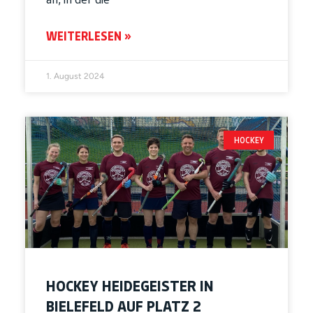
WEITERLESEN »
1. August 2024
HOCKEY
HOCKEY HEIDEGEISTER IN
BIELEFELD AUF PLATZ 2