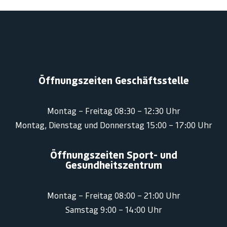
Öffnungszeiten Geschäftsstelle
Montag – Freitag 08:30 – 12:30 Uhr
Montag, Dienstag und Donnerstag 15:00 – 17:00 Uhr
Öffnungszeiten Sport- und
Gesundheitszentrum
Montag – Freitag 08:00 – 21:00 Uhr
Samstag 9:00 – 14:00 Uhr