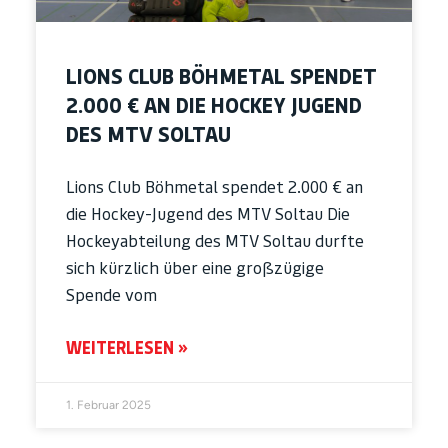
LIONS CLUB BÖHMETAL SPENDET
2.000 € AN DIE HOCKEY JUGEND
DES MTV SOLTAU
Lions Club Böhmetal spendet 2.000 € an
die Hockey-Jugend des MTV Soltau Die
Hockeyabteilung des MTV Soltau durfte
sich kürzlich über eine großzügige
Spende vom
WEITERLESEN »
1. Februar 2025