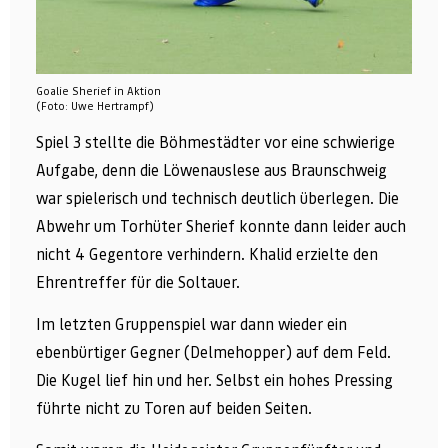
Goalie Sherief in Aktion
(Foto: Uwe Hertrampf)
Spiel 3 stellte die Böhmestädter vor eine schwierige
Aufgabe, denn die Löwenauslese aus Braunschweig
war spielerisch und technisch deutlich überlegen. Die
Abwehr um Torhüter Sherief konnte dann leider auch
nicht 4 Gegentore verhindern. Khalid erzielte den
Ehrentreffer für die Soltauer.
Im letzten Gruppenspiel war dann wieder ein
ebenbürtiger Gegner (Delmehopper) auf dem Feld.
Die Kugel lief hin und her. Selbst ein hohes Pressing
führte nicht zu Toren auf beiden Seiten.