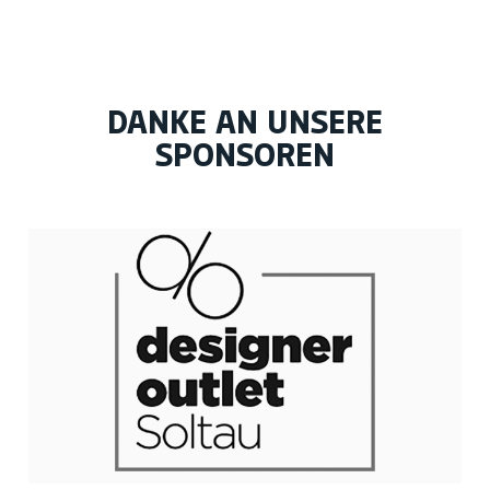
DANKE AN UNSERE
SPONSOREN