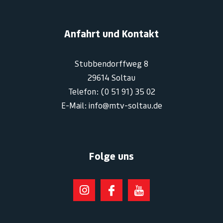
Anfahrt und Kontakt
Stubbendorffweg 8
29614 Soltau
Telefon: (0 51 91) 35 02
E-Mail: info@mtv-soltau.de
Folge uns