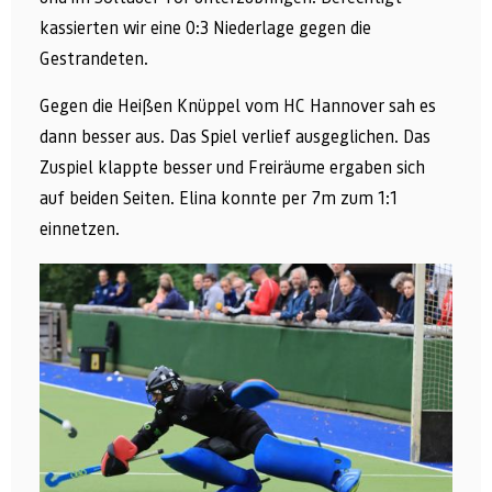
kassierten wir eine 0:3 Niederlage gegen die
Gestrandeten.
Gegen die Heißen Knüppel vom HC Hannover sah es
dann besser aus. Das Spiel verlief ausgeglichen. Das
Zuspiel klappte besser und Freiräume ergaben sich
auf beiden Seiten. Elina konnte per 7m zum 1:1
einnetzen.