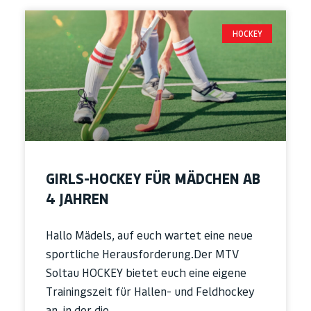
HOCKEY
GIRLS-HOCKEY FÜR MÄDCHEN AB
4 JAHREN
Hallo Mädels, auf euch wartet eine neue
sportliche Herausforderung.Der MTV
Soltau HOCKEY bietet euch eine eigene
Trainingszeit für Hallen- und Feldhockey
an, in der die