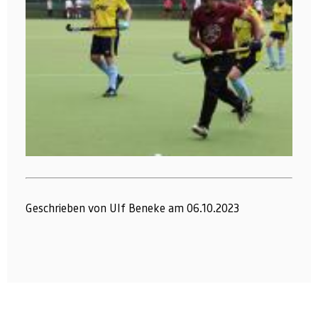
Geschrieben von UIf Beneke am 06.10.2023