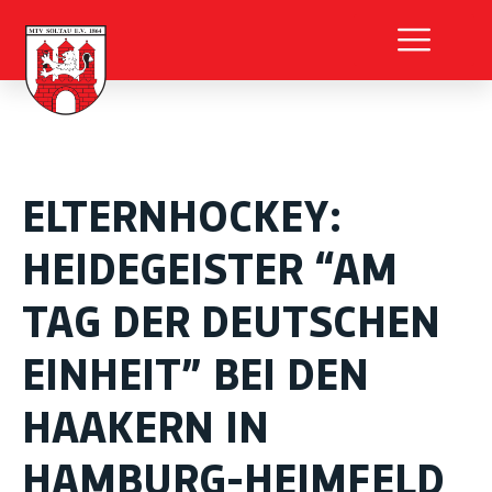
ELTERNHOCKEY:
HEIDEGEISTER “AM
TAG DER DEUTSCHEN
EINHEIT” BEI DEN
HAAKERN IN
HAMBURG-HEIMFELD