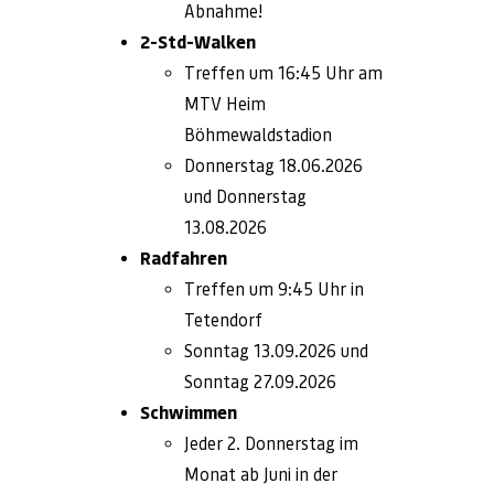
Abnahme!
2-Std-Walken
Treffen um 16:45 Uhr am
MTV Heim
Böhmewaldstadion
Donnerstag 18.06.2026
und Donnerstag
13.08.2026
Radfahren
Treffen um 9:45 Uhr in
Tetendorf
Sonntag 13.09.2026 und
Sonntag 27.09.2026
Schwimmen
Jeder 2. Donnerstag im
Monat ab Juni in der