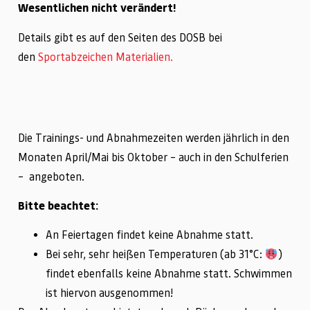
Wesentlichen nicht verändert!
Details gibt es auf den Seiten des DOSB bei
den
Sportabzeichen Materialien.
Die Trainings- und Abnahmezeiten werden jährlich in den
Monaten April/Mai bis Oktober – auch in den Schulferien
– angeboten.
Bitte beachtet:
An Feiertagen findet keine Abnahme statt.
Bei sehr, sehr heißen Temperaturen (ab 31°C:
)
findet ebenfalls keine Abnahme statt. Schwimmen
ist hiervon ausgenommen!