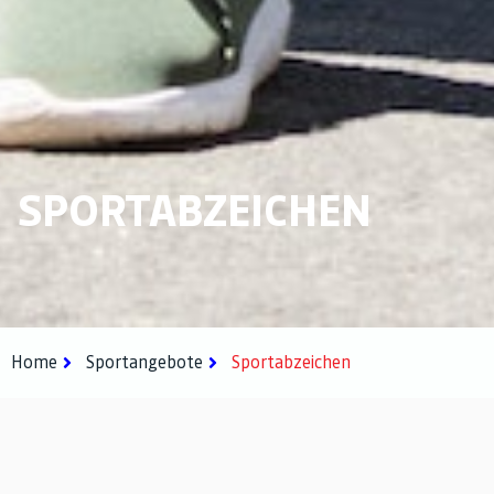
SPORTABZEICHEN
Home
Sportangebote
Sportabzeichen