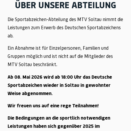
ÜBER UNSERE ABTEILUNG
Die Sportabzeichen-Abteilung des MTV Soltau nimmt die
Leistungen zum Erwerb des Deutschen Sportabzeichens
ab.
Ein Abnahme ist für Einzelpersonen, Familien und
Gruppen möglich und ist nicht auf die Mitglieder des
MTV Soltau beschränkt.
Ab 08. Mai 2026 wird ab 18:00 Uhr das Deutsche
Sportabzeichen wieder in Soltau in gewohnter
Weise abgenommen.
Wir freuen uns auf eine rege Teilnahmen!
Die Bedingungen an die sportlich notwendigen
Leistungen haben sich gegenüber 2025 im