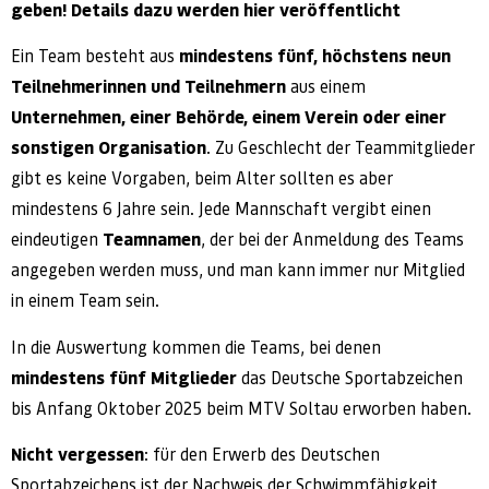
geben! Details dazu werden hier veröffentlicht
Ein Team besteht aus
mindestens fünf, höchstens neun
Teilnehmerinnen und Teilnehmern
aus einem
Unternehmen, einer Behörde, einem Verein oder einer
sonstigen Organisation
. Zu Geschlecht der Teammitglieder
gibt es keine Vorgaben, beim Alter sollten es aber
mindestens 6 Jahre sein. Jede Mannschaft vergibt einen
eindeutigen
Teamnamen
, der bei der Anmeldung des Teams
angegeben werden muss, und man kann immer nur Mitglied
in einem Team sein.
In die Auswertung kommen die Teams, bei denen
mindestens fünf Mitglieder
das Deutsche Sportabzeichen
bis Anfang Oktober 2025 beim MTV Soltau erworben haben.
Nicht vergessen
: für den Erwerb des Deutschen
Sportabzeichens ist der Nachweis der Schwimmfähigkeit