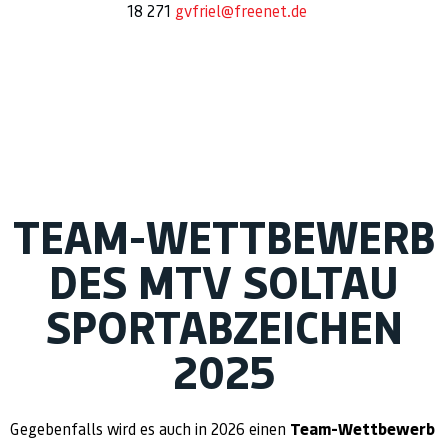
18 271
gvfriel@freenet.de
TEAM-WETTBEWERB
DES MTV SOLTAU
SPORTABZEICHEN
2025
Gegebenfalls wird es auch in 2026 einen
Team-Wettbewerb