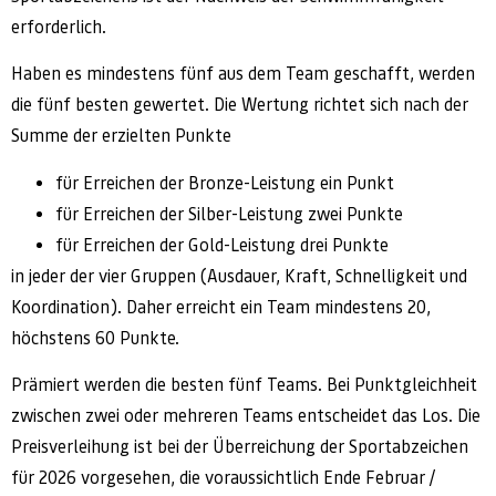
erforderlich.
Haben es mindestens fünf aus dem Team geschafft, werden
die fünf besten gewertet. Die Wertung richtet sich nach der
Summe der erzielten Punkte
für Erreichen der Bronze-Leistung ein Punkt
für Erreichen der Silber-Leistung zwei Punkte
für Erreichen der Gold-Leistung drei Punkte
in jeder der vier Gruppen (Ausdauer, Kraft, Schnelligkeit und
Koordination). Daher erreicht ein Team mindestens 20,
höchstens 60 Punkte.
Prämiert werden die besten fünf Teams. Bei Punktgleichheit
zwischen zwei oder mehreren Teams entscheidet das Los. Die
Preisverleihung ist bei der Überreichung der Sportabzeichen
für 2026 vorgesehen, die voraussichtlich Ende Februar /