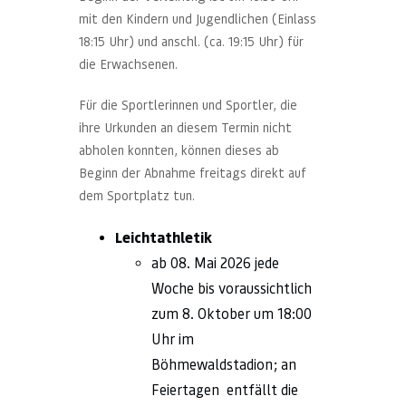
mit den Kindern und Jugendlichen (Einlass
18:15 Uhr) und anschl. (ca. 19:15 Uhr) für
die Erwachsenen.
Für die Sportlerinnen und Sportler, die
ihre Urkunden an diesem Termin nicht
abholen konnten, können dieses ab
Beginn der Abnahme freitags direkt auf
dem Sportplatz tun.
Leichtathletik
ab 08. Mai 2026 jede
Woche bis voraussichtlich
zum 8. Oktober um 18:00
Uhr im
Böhmewaldstadion; an
Feiertagen entfällt die