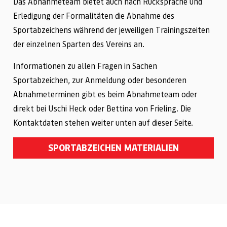
Das Abnahmeteam bietet auch nach Rücksprache und
Erledigung der Formalitäten die Abnahme des
Sportabzeichens während der jeweiligen Trainingszeiten
der einzelnen Sparten des Vereins an.
Informationen zu allen Fragen in Sachen
Sportabzeichen, zur Anmeldung oder besonderen
Abnahmeterminen gibt es beim Abnahmeteam oder
direkt bei Uschi Heck oder Bettina von Frieling. Die
Kontaktdaten stehen weiter unten auf dieser Seite.
SPORTABZEICHEN MATERIALIEN