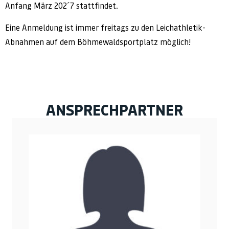
Anfang März 202´7 stattfindet.
Eine Anmeldung ist immer freitags zu den Leichathletik-
Abnahmen auf dem Böhmewaldsportplatz möglich!
ANSPRECHPARTNER