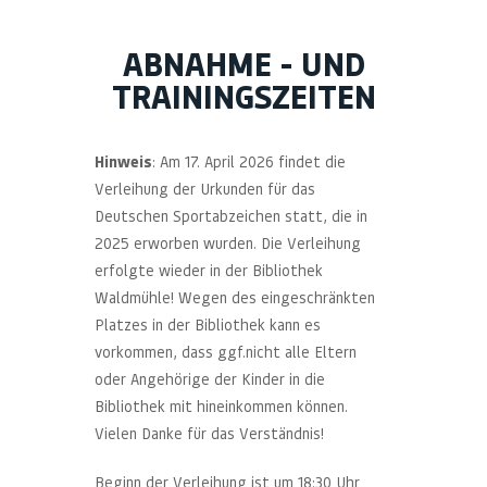
ABNAHME - UND
TRAININGSZEITEN
Hinweis
: Am 17. April 2026 findet die
Verleihung der Urkunden für das
Deutschen Sportabzeichen statt, die in
2025 erworben wurden. Die Verleihung
erfolgte wieder in der Bibliothek
Waldmühle! Wegen des eingeschränkten
Platzes in der Bibliothek kann es
vorkommen, dass ggf.nicht alle Eltern
oder Angehörige der Kinder in die
Bibliothek mit hineinkommen können.
Vielen Danke für das Verständnis!
Beginn der Verleihung ist um 18:30 Uhr