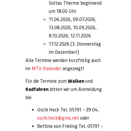
Soltau Therme beginnend
um 18:00 Uhr
11.06.2026, 09.07.2026,
13.08.2026, 10.09.2026,
8.10.2026, 12.11.2026
17.12.2026 (3. Donnerstag
im Dezember!)
Alle Termine werden kurzfristig auch
im
MTV-Kalender
angezeigt!
Für die Termine zum
Walken
und
Radfahren
bitten wir um Anmeldung
bei
Uschi Heck Tel. 05191 – 39 04,
uschi.heck@gmx.net
oder
Bettina von Frieling Tel. 05191 –