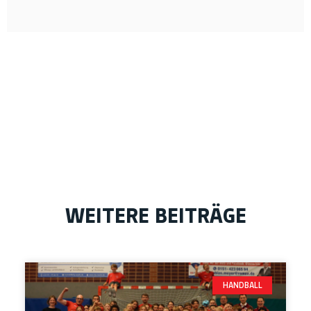
WEITERE BEITRÄGE
HANDBALL