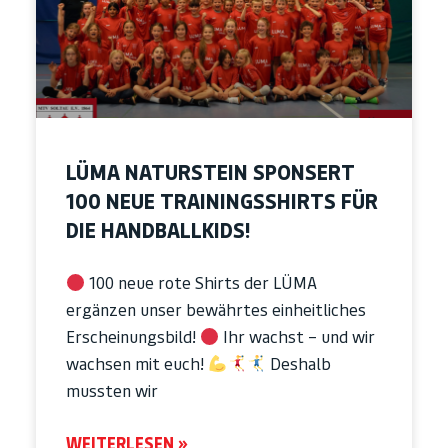
LÜMA NATURSTEIN SPONSERT
100 NEUE TRAININGSSHIRTS FÜR
DIE HANDBALLKIDS!
100 neue rote Shirts der LÜMA
ergänzen unser bewährtes einheitliches
Erscheinungsbild!
Ihr wachst – und wir
wachsen mit euch!
Deshalb
mussten wir
WEITERLESEN »