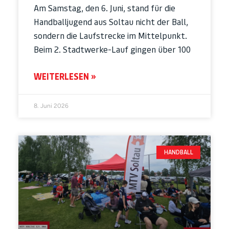
Am Samstag, den 6. Juni, stand für die
Handballjugend aus Soltau nicht der Ball,
sondern die Laufstrecke im Mittelpunkt.
Beim 2. Stadtwerke-Lauf gingen über 100
WEITERLESEN »
8. Juni 2026
HANDBALL