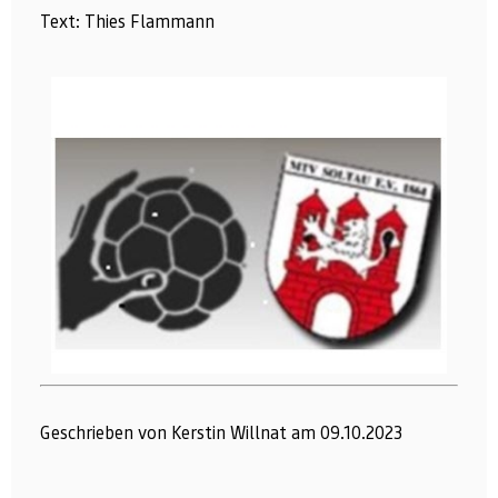
Text: Thies Flammann
Geschrieben von Kerstin Willnat am 09.10.2023