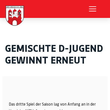
GEMISCHTE D-JUGEND
GEWINNT ERNEUT
Das dritte Spiel der Saison lag von Anfang an in der