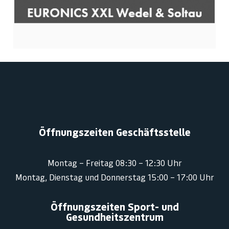
Öffnungszeiten Geschäftsstelle
Montag – Freitag 08:30 – 12:30 Uhr
Montag, Dienstag und Donnerstag 15:00 – 17:00 Uhr
Öffnungszeiten Sport- und
Gesundheitszentrum