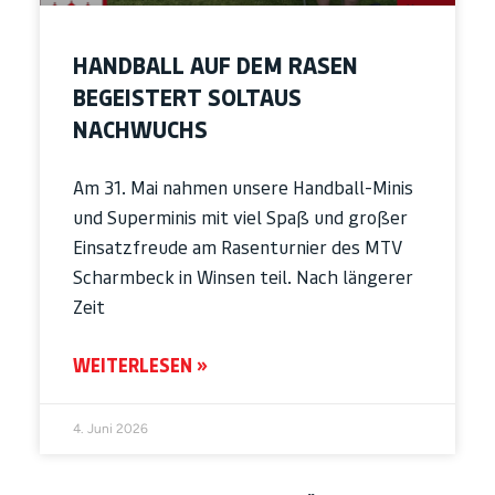
HANDBALL AUF DEM RASEN
BEGEISTERT SOLTAUS
NACHWUCHS
Am 31. Mai nahmen unsere Handball-Minis
und Superminis mit viel Spaß und großer
Einsatzfreude am Rasenturnier des MTV
Scharmbeck in Winsen teil. Nach längerer
Zeit
WEITERLESEN »
4. Juni 2026