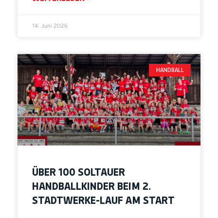
14. Juni 2026
HANDBALL
ÜBER 100 SOLTAUER
HANDBALLKINDER BEIM 2.
STADTWERKE-LAUF AM START