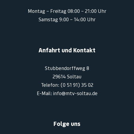
Montag – Freitag 08:00 – 21:00 Uhr
Samstag 9:00 – 14:00 Uhr
Anfahrt und Kontakt
Stubbendorffweg 8
29614 Soltau
Telefon: (0 51 91) 35 02
E-Mail: info@mtv-soltau.de
Folge uns