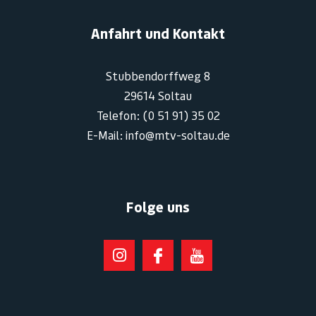
Anfahrt und Kontakt
Stubbendorffweg 8
29614 Soltau
Telefon: (0 51 91) 35 02
E-Mail: info@mtv-soltau.de
Folge uns