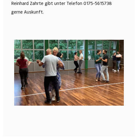
Reinhard Zahrte gibt unter Telefon 0175-5615738
gerne Auskunft.