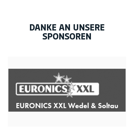
DANKE AN UNSERE
SPONSOREN