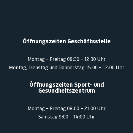
Öffnungszeiten Geschäftsstelle
Montag – Freitag 08:30 – 12:30 Uhr
Montag, Dienstag und Donnerstag 15:00 – 17:00 Uhr
Öffnungszeiten Sport- und
Gesundheitszentrum
Montag – Freitag 08:00 – 21:00 Uhr
Samstag 9:00 – 14:00 Uhr