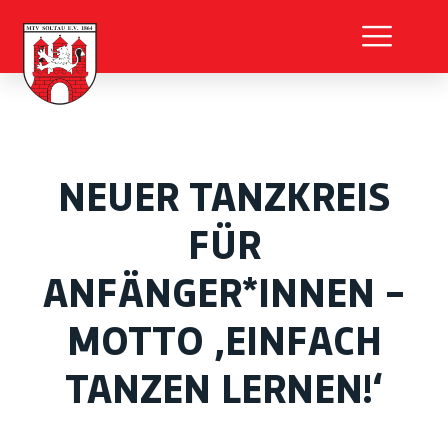
NEUER TANZKREIS
FÜR
ANFÄNGER*INNEN –
MOTTO ‚EINFACH
TANZEN LERNEN!‘