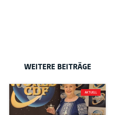
WEITERE BEITRÄGE
AKTUELL