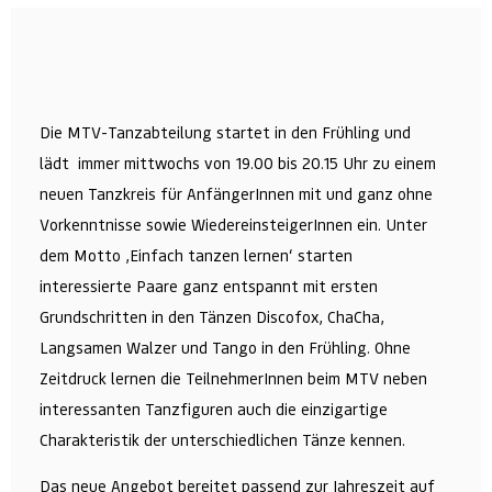
Die MTV-Tanzabteilung startet in den Frühling und
lädt immer mittwochs von 19.00 bis 20.15 Uhr zu einem
neuen Tanzkreis für AnfängerInnen mit und ganz ohne
Vorkenntnisse sowie WiedereinsteigerInnen ein. Unter
dem Motto ‚Einfach tanzen lernen‘ starten
interessierte Paare ganz entspannt mit ersten
Grundschritten in den Tänzen Discofox, ChaCha,
Langsamen Walzer und Tango in den Frühling. Ohne
Zeitdruck lernen die TeilnehmerInnen beim MTV neben
interessanten Tanzfiguren auch die einzigartige
Charakteristik der unterschiedlichen Tänze kennen.
Das neue Angebot bereitet passend zur Jahreszeit auf