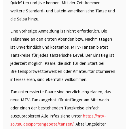
QuickStep und Jive kennen. Mit der Zeit kommen
weitere Standard- und Latein-amerikanische Tänze und
die Salsa hinzu.
Eine vorherige Anmeldung ist nicht erforderlich. Die
Teilnahme an den ersten Abenden bzw. Nachmittagen
ist unverbindlich und kostenlos. MTV-Tanzen bietet
Tanzkreise für jedes tänzerische Level. Der Einstieg ist
jederzeit möglich. Paare, die sich für den Start bei
Breitensportwettbewerben oder Amateurtanzturnieren
interessieren, sind ebenfalls willkommen.
Tanzinteressierte Paare sind herzlich eingeladen, das
neue MTV-Tanzangebot für Anfänger am Mittwoch
oder einen der bestehenden Tanzkreise einfach
auszuprobieren! Alle Infos siehe unter
https://mtv-
soltau.de/sportangebote/tanzen/
.
Abteilungsleiter