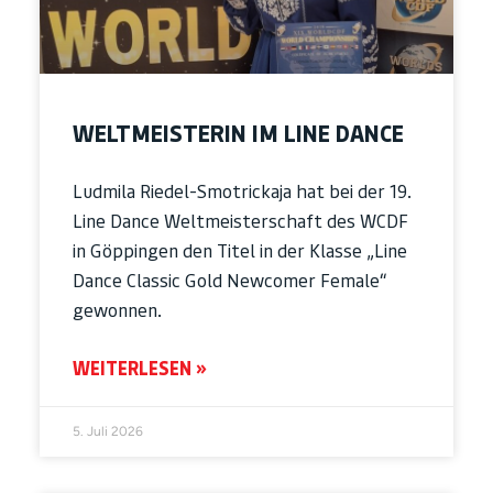
WELTMEISTERIN IM LINE DANCE
Ludmila Riedel-Smotrickaja hat bei der 19.
Line Dance Weltmeisterschaft des WCDF
in Göppingen den Titel in der Klasse „Line
Dance Classic Gold Newcomer Female“
gewonnen.
WEITERLESEN »
5. Juli 2026