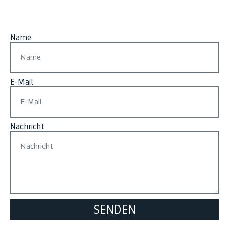
Name
E-Mail
Nachricht
SENDEN