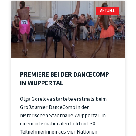
AKTUELL
PREMIERE BEI DER DANCECOMP
IN WUPPERTAL
Olga Gorelova startete erstmals beim
Großturnier DanceComp in der
historischen Stadthalle Wuppertal. In
einem internationalen Feld mit 30
Teilnehmerinnen aus vier Nationen