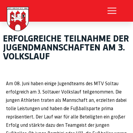
ERFOLGREICHE TEILNAHME DER
JUGENDMANNSCHAFTEN AM 3.
VOLKSLAUF
Am 08. Juni haben einige Jugendteams des MTV Soltau
erfolgreich am 3. Soltauer Volkslauf teilgenommen. Die
jungen Athleten traten als Mannschaft an, erzielten dabei
tolle Leistungen und haben die Fußballsparte prima
repräsentiert. Der Lauf war für alle Beteiligten ein großer
Erfolg und stärkte dazu den Teamgeist der jungen