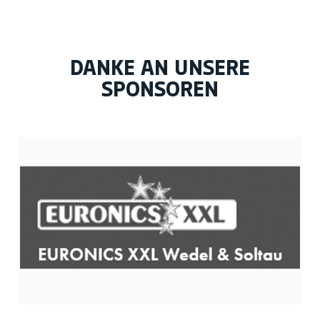
DANKE AN UNSERE
SPONSOREN