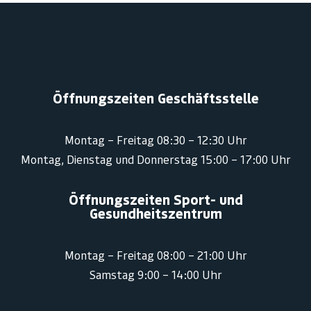
Öffnungszeiten Geschäftsstelle
Montag – Freitag 08:30 – 12:30 Uhr
Montag, Dienstag und Donnerstag 15:00 – 17:00 Uhr
Öffnungszeiten Sport- und
Gesundheitszentrum
Montag – Freitag 08:00 – 21:00 Uhr
Samstag 9:00 – 14:00 Uhr