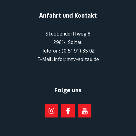
Anfahrt und Kontakt
Stubbendorffweg 8
29614 Soltau
Telefon: (0 51 91) 35 02
E-Mail: info@mtv-soltau.de
Folge uns