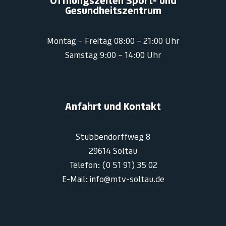
Öffnungszeiten Sport- und
Gesundheitszentrum
Montag – Freitag 08:00 – 21:00 Uhr
Samstag 9:00 – 14:00 Uhr
Anfahrt und Kontakt
Stubbendorffweg 8
29614 Soltau
Telefon: (0 51 91) 35 02
E-Mail: info@mtv-soltau.de