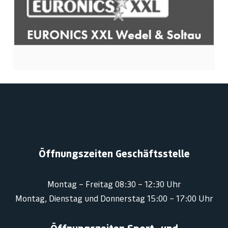
Öffnungszeiten Geschäftsstelle
Montag – Freitag 08:30 – 12:30 Uhr
Montag, Dienstag und Donnerstag 15:00 – 17:00 Uhr