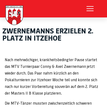
ZWERNEMANNS ERZIELEN 2.
PLATZ IN ITZEHOE
Nach mehrwöchiger, krankheitsbedingter Pause startet
das MTV Turnierpaar Conny & Axel Zwernemann jetzt
wieder durch. Das Paar nahm kürzlich an den
Pokalturnieren zur Itzehoer Woche teil und konnte sich
nach nur kurzer Vorbereitung souverän auf dem 2. Platz
der Masters II B Klasse platzieren.
Die MTV-Tänzer mussten zwischenzeitlich schweren