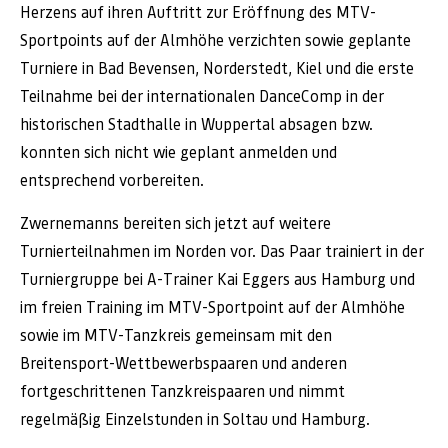
Herzens auf ihren Auftritt zur Eröffnung des MTV-
Sportpoints auf der Almhöhe verzichten sowie geplante
Turniere in Bad Bevensen, Norderstedt, Kiel und die erste
Teilnahme bei der internationalen DanceComp in der
historischen Stadthalle in Wuppertal absagen bzw.
konnten sich nicht wie geplant anmelden und
entsprechend vorbereiten.
Zwernemanns bereiten sich jetzt auf weitere
Turnierteilnahmen im Norden vor. Das Paar trainiert in der
Turniergruppe bei A-Trainer Kai Eggers aus Hamburg und
im freien Training im MTV-Sportpoint auf der Almhöhe
sowie im MTV-Tanzkreis gemeinsam mit den
Breitensport-Wettbewerbspaaren und anderen
fortgeschrittenen Tanzkreispaaren und nimmt
regelmäßig Einzelstunden in Soltau und Hamburg.