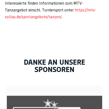
Interessierte finden Informationen zum MTV-
Tanzangebot einschl. Turniersport unter
https://mtv-
soltau.de/sportangebote/tanzen/
.
DANKE AN UNSERE
SPONSOREN