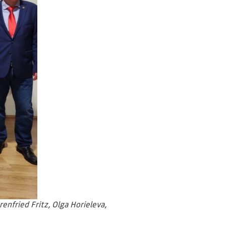
enfried Fritz, Olga Horieleva,