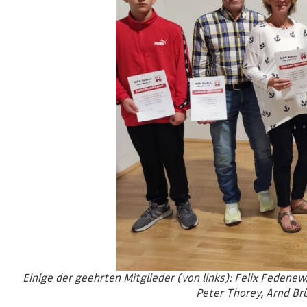
Einige der geehrten Mitglieder (von links): Felix Fedenew
Peter Thorey, Arnd Br