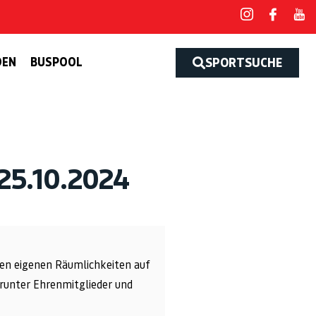
DEN
BUSPOOL
SPORTSUCHE
5.10.2024
den eigenen Räumlichkeiten auf
runter Ehrenmitglieder und