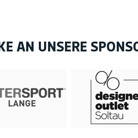
KE AN UNSERE SPONS