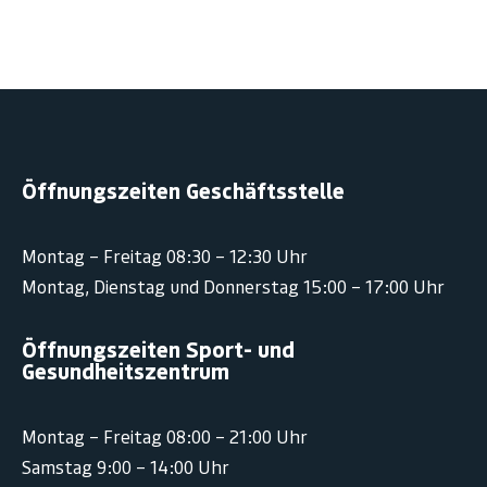
Öffnungszeiten Geschäftsstelle
Montag – Freitag 08:30 – 12:30 Uhr
Montag, Dienstag und Donnerstag 15:00 – 17:00 Uhr
Öffnungszeiten Sport- und
Gesundheitszentrum
Montag – Freitag 08:00 – 21:00 Uhr
Samstag 9:00 – 14:00 Uhr