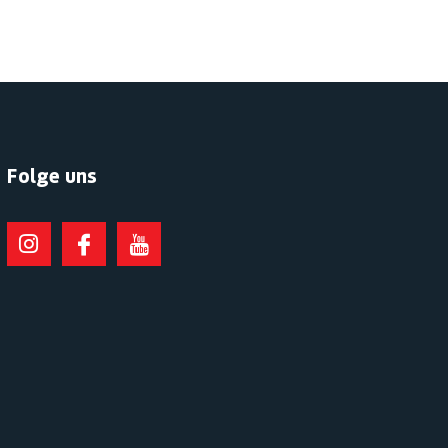
Folge uns