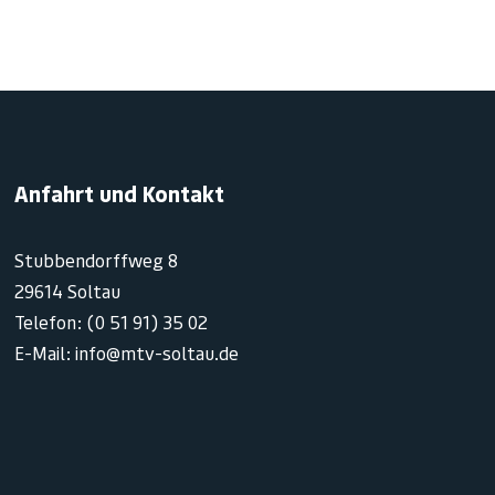
Anfahrt und Kontakt
Stubbendorffweg 8
29614 Soltau
Telefon: (0 51 91) 35 02
E-Mail: info@mtv-soltau.de