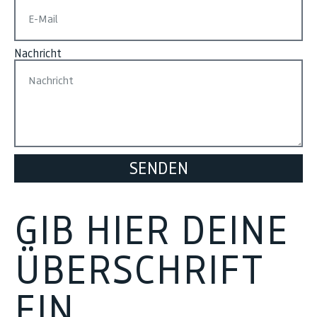
Nachricht
SENDEN
GIB HIER DEINE
ÜBERSCHRIFT
EIN