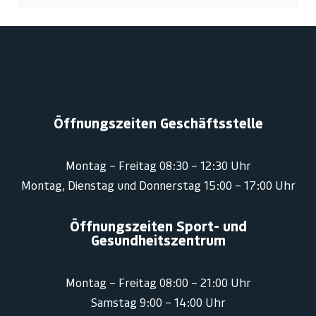
Öffnungszeiten Geschäftsstelle
Montag – Freitag 08:30 – 12:30 Uhr
Montag, Dienstag und Donnerstag 15:00 – 17:00 Uhr
Öffnungszeiten Sport- und
Gesundheitszentrum
Montag – Freitag 08:00 – 21:00 Uhr
Samstag 9:00 – 14:00 Uhr