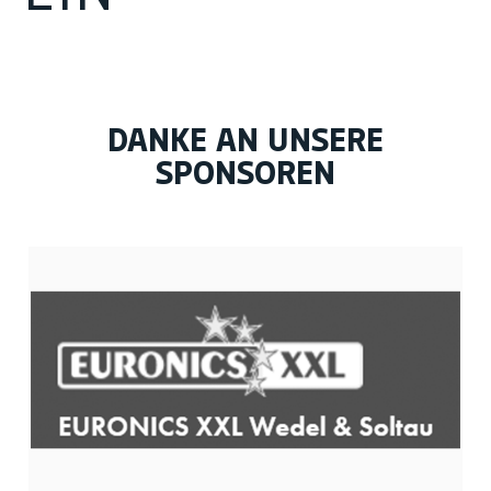
DANKE AN UNSERE
SPONSOREN