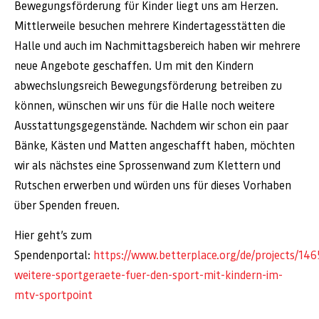
Bewegungsförderung für Kinder liegt uns am Herzen.
Mittlerweile besuchen mehrere Kindertagesstätten die
Halle und auch im Nachmittagsbereich haben wir mehrere
neue Angebote geschaffen. Um mit den Kindern
abwechslungsreich Bewegungsförderung betreiben zu
können, wünschen wir uns für die Halle noch weitere
Ausstattungsgegenstände. Nachdem wir schon ein paar
Bänke, Kästen und Matten angeschafft haben, möchten
wir als nächstes eine Sprossenwand zum Klettern und
Rutschen erwerben und würden uns für dieses Vorhaben
über Spenden freuen.
Hier geht’s zum
Spendenportal:
https://www.betterplace.org/de/projects/146
weitere-sportgeraete-fuer-den-sport-mit-kindern-im-
mtv-sportpoint