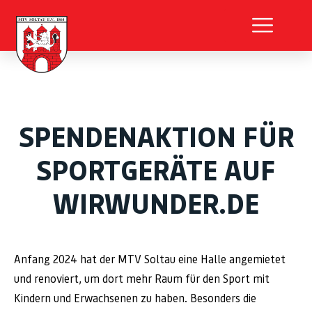
SPENDENAKTION FÜR
SPORTGERÄTE AUF
WIRWUNDER.DE
Anfang 2024 hat der MTV Soltau eine Halle angemietet
und renoviert, um dort mehr Raum für den Sport mit
Kindern und Erwachsenen zu haben. Besonders die