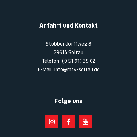
Anfahrt und Kontakt
Stubbendorffweg 8
29614 Soltau
Telefon: (0 51 91) 35 02
E-Mail: info@mtv-soltau.de
Folge uns