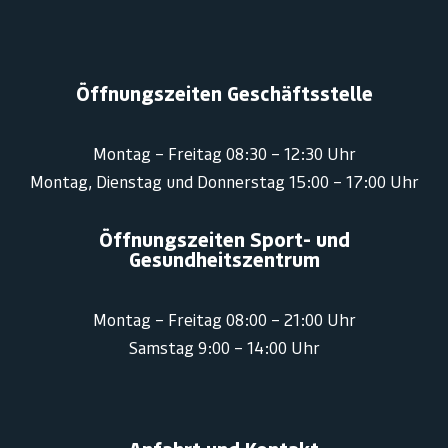
Öffnungszeiten Geschäftsstelle
Montag – Freitag 08:30 – 12:30 Uhr
Montag, Dienstag und Donnerstag 15:00 – 17:00 Uhr
Öffnungszeiten Sport- und
Gesundheitszentrum
Montag – Freitag 08:00 – 21:00 Uhr
Samstag 9:00 – 14:00 Uhr