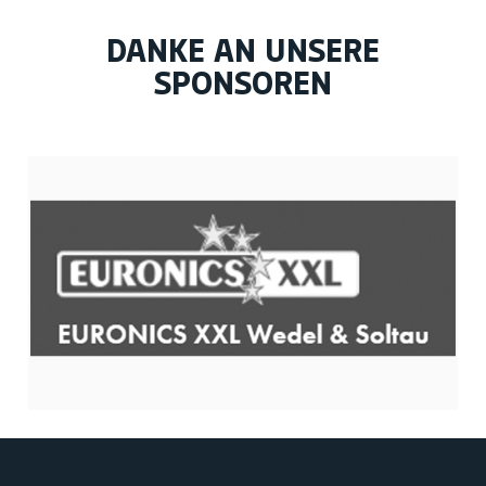
DANKE AN UNSERE
SPONSOREN