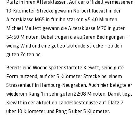
Platz in ihren Altersklassen. Auf der offiziell vermessenen
10-Kilometer-Strecke gewann Norbert Kiewitt in der
Altersklasse M65 in für ihn starken 45:40 Minuten.
Michael Mallett gewann die Altersklasse M70 in guten
54:50 Minuten. Dabei trugen die äußeren Bedingungen –
wenig Wind und eine gut zu laufende Strecke – zu den
guten Zeiten bei.
Bereits eine Woche später startete Kiewitt, seine gute
Form nutzend, auf der 5 Kilometer Strecke bei einem
Strassenlauf in Hamburg-Neugraben. Auch hier belegte er
wiederum Rang 1 in sehr guten 22:08 Minuten. Damit liegt
Kiewitt in der aktuellen Landesbestenliste auf Platz 7
über 10 Kilometer und Rang 5 über 5 Kilometer.