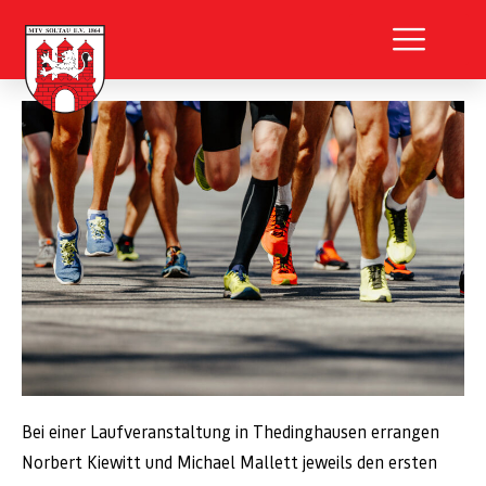
Bei einer Laufveranstaltung in Thedinghausen errangen
Norbert Kiewitt und Michael Mallett jeweils den ersten