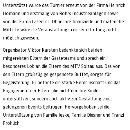
Unterstützt wurde das Turnier erneut von der Firma Heinrich
Homann und erstmalig von Röhrs Industrieanlagen sowie
von der Firma LaserTec. Ohne ihre finanzielle und materielle
Mithilfe wäre die Veranstaltung in diesem Umfang nicht
möglich gewesen.
Organisator Viktor Karsten bedankte sich bei den
mitgereisten Eltern der Gästeteams und sprach ein
besonderes Lob an die Eltern des MTV Soltau aus. Das von
den Eltern großzügige gespendete Buffet, sorgte für
Begeisterung. Er betonte die starke Gemeinschaft und das
Engagement der Eltern, die nicht nur ihre Kinder
unterstützen, sondern auch aktiv zur Gestaltung eines
gelungenen Events beitrugen. Hervorgehoben sei die
Unterstützung von Familie Jeske, Familie Diesner und Franzi
Fröhlich.