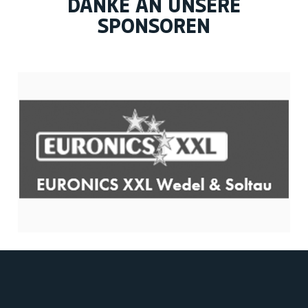
DANKE AN UNSERE
SPONSOREN