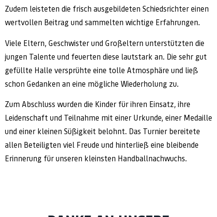
Zudem leisteten die frisch ausgebildeten Schiedsrichter einen
wertvollen Beitrag und sammelten wichtige Erfahrungen.
Viele Eltern, Geschwister und Großeltern unterstützten die
jungen Talente und feuerten diese lautstark an. Die sehr gut
gefüllte Halle versprühte eine tolle Atmosphäre und ließ
schon Gedanken an eine mögliche Wiederholung zu.
Zum Abschluss wurden die Kinder für ihren Einsatz, ihre
Leidenschaft und Teilnahme mit einer Urkunde, einer Medaille
und einer kleinen Süßigkeit belohnt. Das Turnier bereitete
allen Beteiligten viel Freude und hinterließ eine bleibende
Erinnerung für unseren kleinsten Handballnachwuchs.