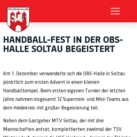
HANDBALL-FEST IN DER OBS-
HALLE SOLTAU BEGEISTERT
Am 1. Dezember verwandelte sich die OBS-Halle in Soltau
pünktlich zum ersten Advent in einen kleinen
Handballtempel. Beim ersten eigenen Turnier der letzten
Jahre nahmen insgesamt 12 Supermini- und Mini-Teams aus
dem Heidekreis mit großer Begeisterung teil.
Neben dem Gastgeber MTV Soltau, der mit drei
Mannschaften antrat, komplettierten zweimal der TSV