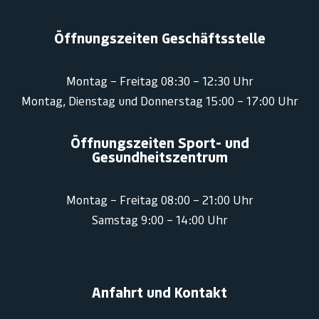
Öffnungszeiten Geschäftsstelle
Montag – Freitag 08:30 – 12:30 Uhr
Montag, Dienstag und Donnerstag 15:00 – 17:00 Uhr
Öffnungszeiten Sport- und
Gesundheitszentrum
Montag – Freitag 08:00 – 21:00 Uhr
Samstag 9:00 – 14:00 Uhr
Anfahrt und Kontakt