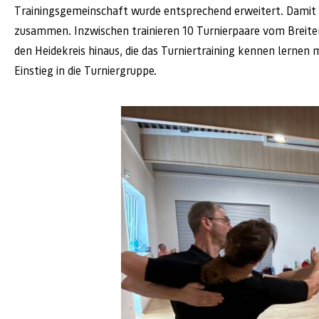
Trainingsgemeinschaft wurde entsprechend erweitert. Damit a
zusammen. Inzwischen trainieren 10 Turnierpaare vom Breitens
den Heidekreis hinaus, die das Turniertraining kennen lernen
Einstieg in die Turniergruppe.