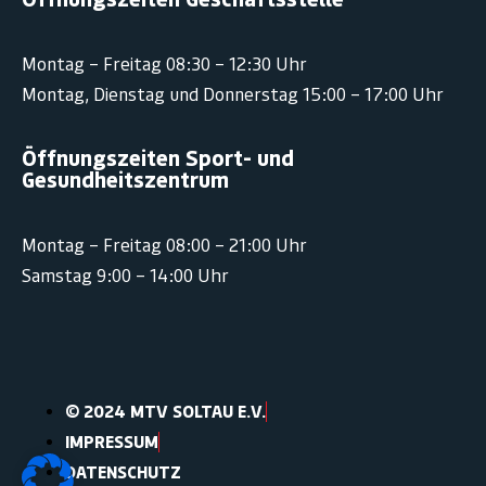
Montag – Freitag 08:30 – 12:30 Uhr
Montag, Dienstag und Donnerstag 15:00 – 17:00 Uhr
Öffnungszeiten Sport- und
Gesundheitszentrum
Montag – Freitag 08:00 – 21:00 Uhr
Samstag 9:00 – 14:00 Uhr
© 2024 MTV SOLTAU E.V.
IMPRESSUM
DATENSCHUTZ