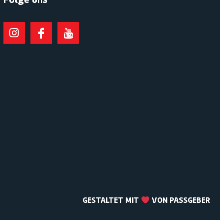
GESTALTET MIT
VON PASSGEBER