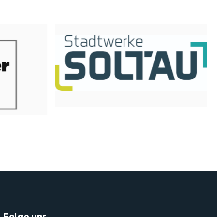
Folge uns