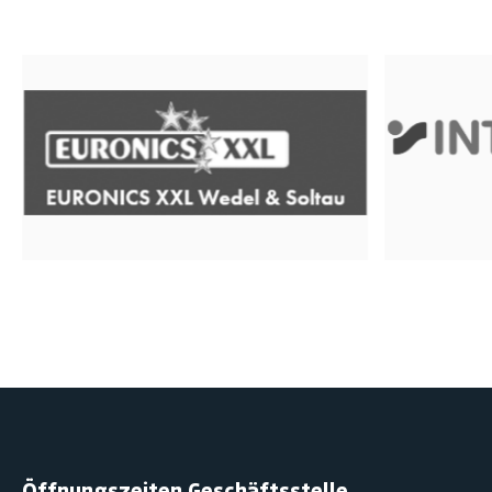
Öffnungszeiten Geschäftsstelle