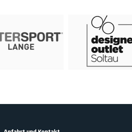
Anfahrt und Kontakt