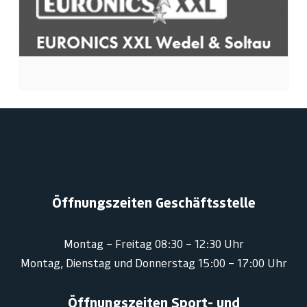
Öffnungszeiten Geschäftsstelle
Montag – Freitag 08:30 – 12:30 Uhr
Montag, Dienstag und Donnerstag 15:00 – 17:00 Uhr
Öffnungszeiten Sport- und