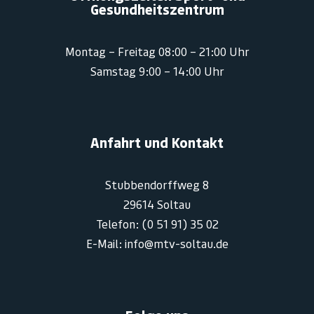
Gesundheitszentrum
Montag – Freitag 08:00 – 21:00 Uhr
Samstag 9:00 – 14:00 Uhr
Anfahrt und Kontakt
Stubbendorffweg 8
29614 Soltau
Telefon: (0 51 91) 35 02
E-Mail: info@mtv-soltau.de