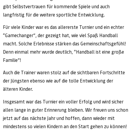
gibt Selbstvertrauen für kommende Spiele und auch
langfristig für die weitere sportliche Entwicklung.
Für viele Kinder war es das allererste Turnier und ein echter
“Gamechanger”, der gezeigt hat, wie viel Spaß Handball
macht. Solche Erlebnisse stärken das Gemeinschaftsgefühl!
Denn einmal mehr wurde deutlich, “Handball ist eine große
Familie”!
Auch die Trainer waren stolz auf die sichtbaren Fortschritte
der Jüngsten ebenso wie auf die tolle Entwicklung der
älteren Kinder.
Insgesamt war das Turnier ein voller Erfolg und wird sicher
allen lange in guter Erinnerung bleiben. Wir freuen uns schon
jetzt auf das nächste Jahr und hoffen, dann wieder mit
mindestens so vielen Kindern an den Start gehen zu können!