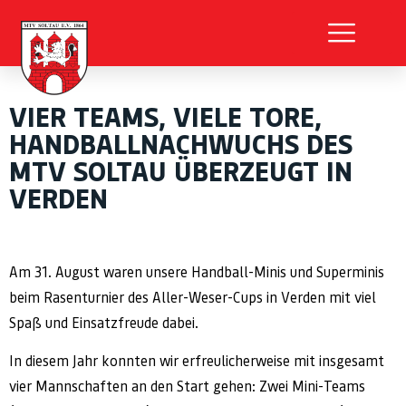
VIER TEAMS, VIELE TORE,
HANDBALLNACHWUCHS DES
MTV SOLTAU ÜBERZEUGT IN
VERDEN
Am 31. August waren unsere Handball-Minis und Superminis
beim Rasenturnier des Aller-Weser-Cups in Verden mit viel
Spaß und Einsatzfreude dabei.
In diesem Jahr konnten wir erfreulicherweise mit insgesamt
vier Mannschaften an den Start gehen: Zwei Mini-Teams