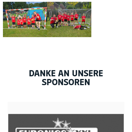
DANKE AN UNSERE
SPONSOREN