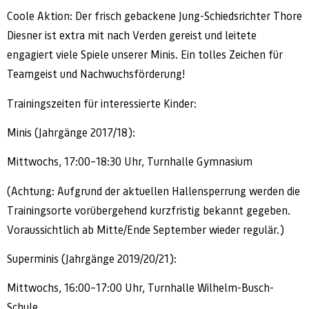
Coole Aktion: Der frisch gebackene Jung-Schiedsrichter Thore
Diesner ist extra mit nach Verden gereist und leitete
engagiert viele Spiele unserer Minis. Ein tolles Zeichen für
Teamgeist und Nachwuchsförderung!
Trainingszeiten für interessierte Kinder:
Minis (Jahrgänge 2017/18):
Mittwochs, 17:00–18:30 Uhr, Turnhalle Gymnasium
(Achtung: Aufgrund der aktuellen Hallensperrung werden die
Trainingsorte vorübergehend kurzfristig bekannt gegeben.
Voraussichtlich ab Mitte/Ende September wieder regulär.)
Superminis (Jahrgänge 2019/20/21):
Mittwochs, 16:00–17:00 Uhr, Turnhalle Wilhelm-Busch-
Schule