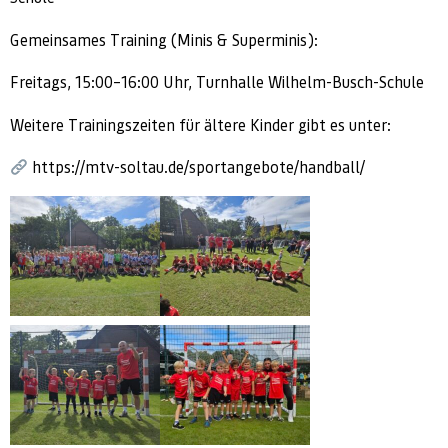
Gemeinsames Training (Minis & Superminis):
Freitags, 15:00–16:00 Uhr, Turnhalle Wilhelm-Busch-Schule
Weitere Trainingszeiten für ältere Kinder gibt es unter:
https://mtv-soltau.de/sportangebote/handball/