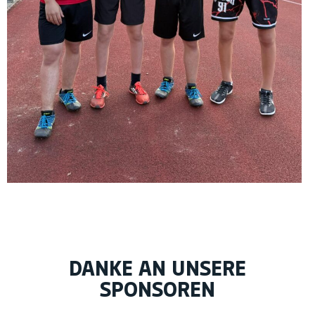
DANKE AN UNSERE
SPONSOREN