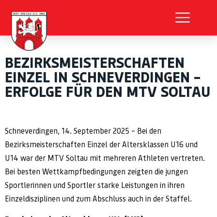
BEZIRKSMEISTERSCHAFTEN
EINZEL IN SCHNEVERDINGEN –
ERFOLGE FÜR DEN MTV SOLTAU
Schneverdingen, 14. September 2025 – Bei den
Bezirksmeisterschaften Einzel der Altersklassen U16 und
U14 war der MTV Soltau mit mehreren Athleten vertreten.
Bei besten Wettkampfbedingungen zeigten die jungen
Sportlerinnen und Sportler starke Leistungen in ihren
Einzeldisziplinen und zum Abschluss auch in der Staffel.