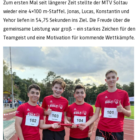
Zum ersten Mal seit längerer Zeit stellte der MTV Soltau
wieder eine 4×100 m-Staffel. Jonas, Lucas, Konstantin und
Yehor liefen in 54,75 Sekunden ins Ziel. Die Freude über die
gemeinsame Leistung war groß – ein starkes Zeichen für den
Teamgeist und eine Motivation für kommende Wettkämpfe.