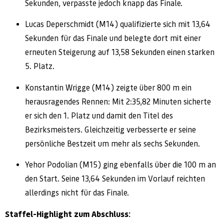
Sekunden, verpasste jedoch knapp das Finale.
Lucas Deperschmidt (M14) qualifizierte sich mit 13,64
Sekunden für das Finale und belegte dort mit einer
erneuten Steigerung auf 13,58 Sekunden einen starken
5. Platz.
Konstantin Wrigge (M14) zeigte über 800 m ein
herausragendes Rennen: Mit 2:35,82 Minuten sicherte
er sich den 1. Platz und damit den Titel des
Bezirksmeisters. Gleichzeitig verbesserte er seine
persönliche Bestzeit um mehr als sechs Sekunden.
Yehor Podolian (M15) ging ebenfalls über die 100 m an
den Start. Seine 13,64 Sekunden im Vorlauf reichten
allerdings nicht für das Finale.
Staffel-Highlight zum Abschluss: