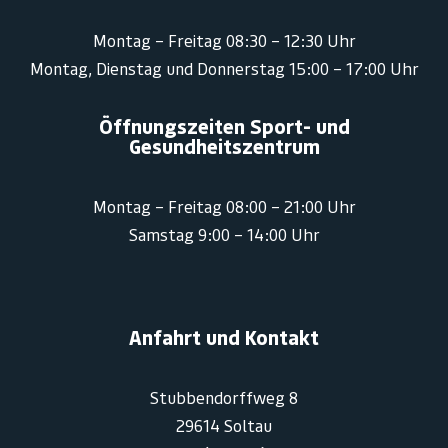
Montag – Freitag 08:30 – 12:30 Uhr
Montag, Dienstag und Donnerstag 15:00 – 17:00 Uhr
Öffnungszeiten Sport- und
Gesundheitszentrum
Montag – Freitag 08:00 – 21:00 Uhr
Samstag 9:00 – 14:00 Uhr
Anfahrt und Kontakt
Stubbendorffweg 8
29614 Soltau