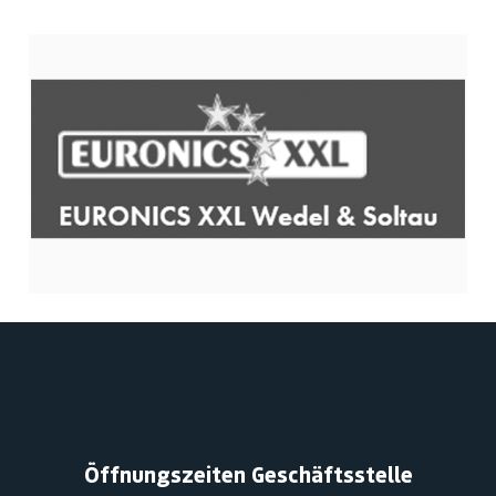
Öffnungszeiten Geschäftsstelle