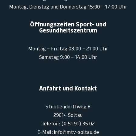
Montag, Dienstag und Donnerstag 15:00 – 17:00 Uhr
Öffnungszeiten Sport- und
Gesundheitszentrum
Montag – Freitag 08:00 – 21:00 Uhr
Samstag 9:00 – 14:00 Uhr
Anfahrt und Kontakt
Stubbendorffweg 8
29614 Soltau
Telefon: (0 51 91) 35 02
E-Mail: info@mtv-soltau.de