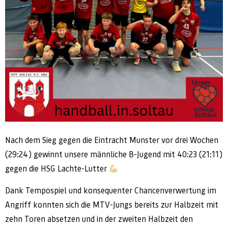
Nach dem Sieg gegen die Eintracht Munster vor drei Wochen
(29:24) gewinnt unsere männliche B-Jugend mit 40:23 (21:11)
gegen die HSG Lachte-Lutter
Dank Tempospiel und konsequenter Chancenverwertung im
Angriff konnten sich die MTV-Jungs bereits zur Halbzeit mit
zehn Toren absetzen und in der zweiten Halbzeit den