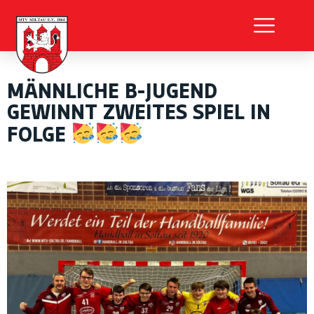
MÄNNLICHE B-JUGEND
GEWINNT ZWEITES SPIEL IN
FOLGE