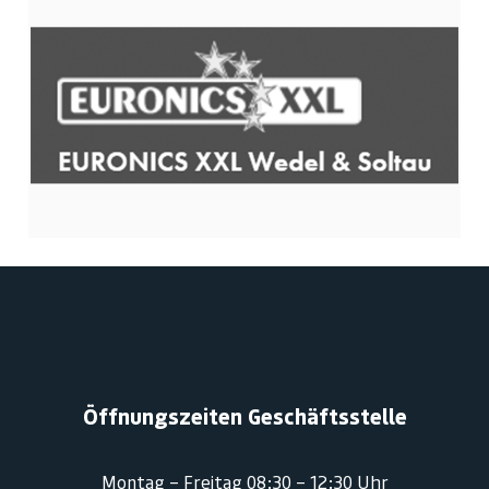
Öffnungszeiten Geschäftsstelle
Montag – Freitag 08:30 – 12:30 Uhr