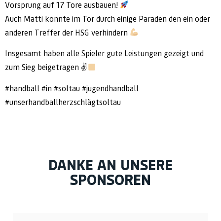
Vorsprung auf 17 Tore ausbauen!
Auch Matti konnte im Tor durch einige Paraden den ein oder
anderen Treffer der HSG verhindern
Insgesamt haben alle Spieler gute Leistungen gezeigt und
zum Sieg beigetragen ✌
#handball #in #soltau #jugendhandball
#unserhandballherzschlägtsoltau
DANKE AN UNSERE
SPONSOREN