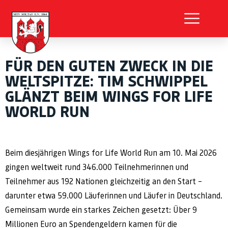
FÜR DEN GUTEN ZWECK IN DIE
WELTSPITZE: TIM SCHWIPPEL
GLÄNZT BEIM WINGS FOR LIFE
WORLD RUN
Beim diesjährigen Wings for Life World Run am 10. Mai 2026
gingen weltweit rund 346.000 Teilnehmerinnen und
Teilnehmer aus 192 Nationen gleichzeitig an den Start –
darunter etwa 59.000 Läuferinnen und Läufer in Deutschland.
Gemeinsam wurde ein starkes Zeichen gesetzt: Über 9
Millionen Euro an Spendengeldern kamen für die