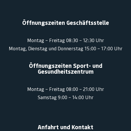
Öffnungszeiten Geschäftsstelle
Montag – Freitag 08:30 – 12:30 Uhr
Montag, Dienstag und Donnerstag 15:00 – 17:00 Uhr
Öffnungszeiten Sport- und
Gesundheitszentrum
Montag – Freitag 08:00 – 21:00 Uhr
Samstag 9:00 – 14:00 Uhr
Anfahrt und Kontakt