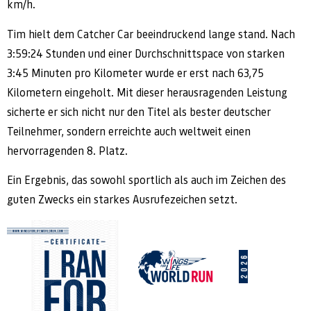
km/h.
Tim hielt dem Catcher Car beeindruckend lange stand. Nach
3:59:24 Stunden und einer Durchschnittspace von starken
3:45 Minuten pro Kilometer wurde er erst nach 63,75
Kilometern eingeholt. Mit dieser herausragenden Leistung
sicherte er sich nicht nur den Titel als bester deutscher
Teilnehmer, sondern erreichte auch weltweit einen
hervorragenden 8. Platz.
Ein Ergebnis, das sowohl sportlich als auch im Zeichen des
guten Zwecks ein starkes Ausrufezeichen setzt.