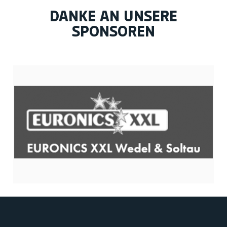
DANKE AN UNSERE
SPONSOREN