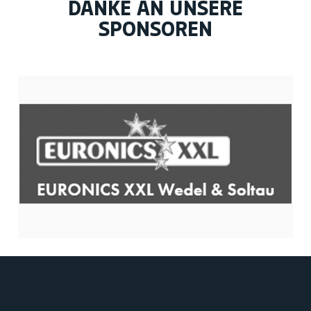
DANKE AN UNSERE
SPONSOREN