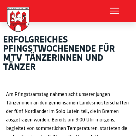
ERFOLGREICHES
PFINGSTWOCHENENDE FÜR
MTV TÄNZERINNEN UND
TÄNZER
Am Pfingstsamstag nahmen acht unserer jungen
Tänzerinnen an den gemeinsamen Landesmeisterschaften
der fünf Nordländer im Solo Latein teil, die in Bremen
ausgetragen wurden. Bereits um 9:00 Uhr morgens,
begleitet von sommerlichen Temperaturen, starteten die