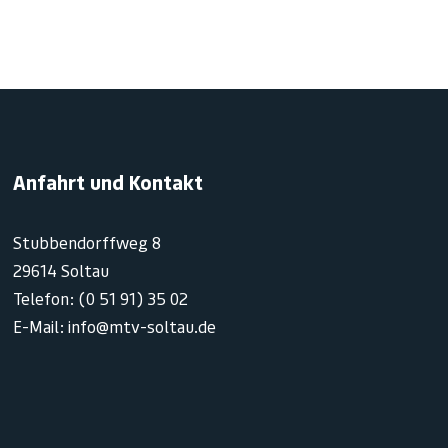
Anfahrt und Kontakt
Stubbendorffweg 8
29614 Soltau
Telefon: (0 51 91) 35 02
E-Mail: info@mtv-soltau.de