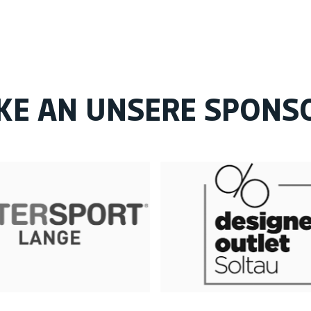
KE AN UNSERE SPONS