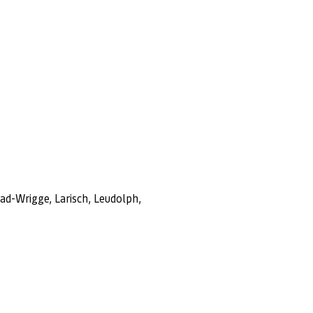
d-Wrigge, Larisch, Leudolph,