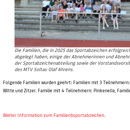
Die Familien, die in 2025 das Sportabzeichen erfolgreic
abgelegt haben, einige der Abnehmerinnen und Abneh
der Sportabzeichenabteilung sowie der Vorstandsvorsi
des MTV Soltau Olaf Ahrens.
Folgende Familien wurden geehrt: Familien mit 3 Teilnehmern
Witte und Zitzer. Familie mit 4 Teilnehmern: Pinkenelle, Fami
Weiter Information zum Familienbsportabzeichen.