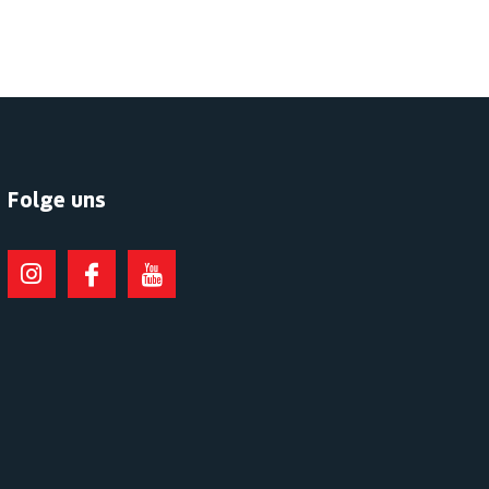
Folge uns