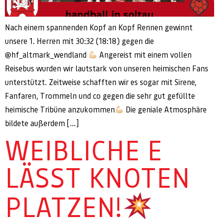
Nach einem spannenden Kopf an Kopf Rennen gewinnt
unsere 1. Herren mit 30:32 (18:18) gegen die
@hf_altmark_wendland
Angereist mit einem vollen
Reisebus wurden wir lautstark von unseren heimischen Fans
unterstützt. Zeitweise schafften wir es sogar mit Sirene,
Fanfaren, Trommeln und co gegen die sehr gut gefüllte
heimische Tribüne anzukommen
Die geniale Atmosphäre
bildete außerdem […]
WEIBLICHE E
LÄSST KNOTEN
PLATZEN!