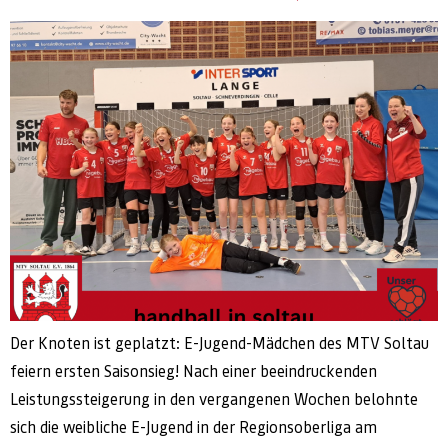
Der Knoten ist geplatzt: E-Jugend-Mädchen des MTV Soltau
feiern ersten Saisonsieg! Nach einer beeindruckenden
Leistungssteigerung in den vergangenen Wochen belohnte
sich die weibliche E-Jugend in der Regionsoberliga am