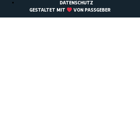
DATENSCHUTZ
GESTALTET MIT
VON PASSGEBER