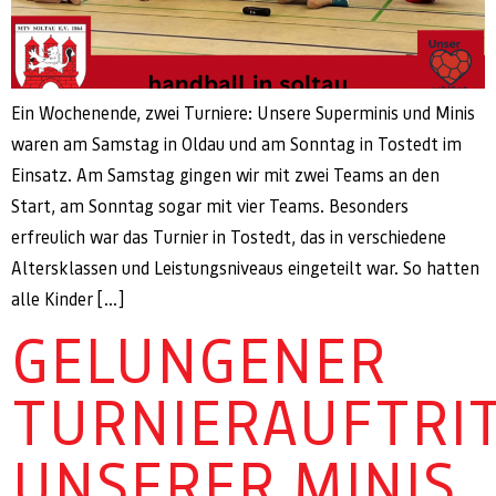
Ein Wochenende, zwei Turniere: Unsere Superminis und Minis
waren am Samstag in Oldau und am Sonntag in Tostedt im
Einsatz. Am Samstag gingen wir mit zwei Teams an den
Start, am Sonntag sogar mit vier Teams. Besonders
erfreulich war das Turnier in Tostedt, das in verschiedene
Altersklassen und Leistungsniveaus eingeteilt war. So hatten
alle Kinder […]
GELUNGENER
TURNIERAUFTRI
UNSERER MINIS