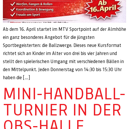
Ab dem 16. April startet im MTV Sportpoint auf der Almhöhe
ein ganz besonderes Angebot für die jüngsten
Sportbegeisterten: die Ballzwerge. Dieses neue Kursformat
richtet sich an Kinder im Alter von drei bis vier Jahren und
stellt den spielerischen Umgang mit verschiedenen Bällen in
den Mittelpunkt. Jeden Donnerstag von 14:30 bis 15:30 Uhr
haben die […]
MINI-HANDBALL-
TURNIER IN DER
OBS-HALLE