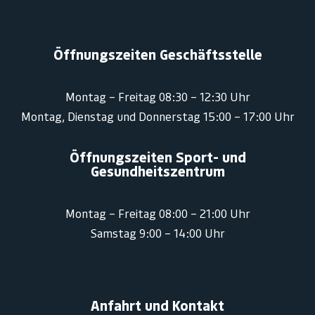
Öffnungszeiten Geschäftsstelle
Montag – Freitag 08:30 – 12:30 Uhr
Montag, Dienstag und Donnerstag 15:00 – 17:00 Uhr
Öffnungszeiten Sport- und
Gesundheitszentrum
Montag – Freitag 08:00 – 21:00 Uhr
Samstag 9:00 – 14:00 Uhr
Anfahrt und Kontakt