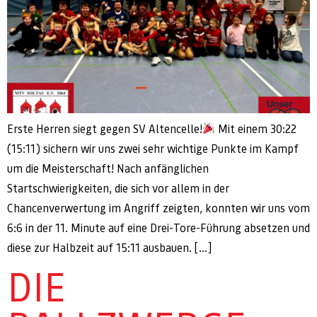
Erste Herren siegt gegen SV Altencelle!
Mit einem 30:22
(15:11) sichern wir uns zwei sehr wichtige Punkte im Kampf
um die Meisterschaft! Nach anfänglichen
Startschwierigkeiten, die sich vor allem in der
Chancenverwertung im Angriff zeigten, konnten wir uns vom
6:6 in der 11. Minute auf eine Drei-Tore-Führung absetzen und
diese zur Halbzeit auf 15:11 ausbauen. […]
DIE