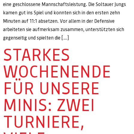
eine geschlossene Mannschaftsleistung. Die Soltauer Jungs
kamen gut ins Spiel und konnten sich in den ersten zehn
Minuten auf 11:1 absetzen. Vor allem in der Defensive
arbeiteten sie aufmerksam zusammen, unterstützten sich
gegenseitig und spielten die […]
STARKES
WOCHENENDE
FÜR UNSERE
MINIS: ZWEI
TURNIERE,