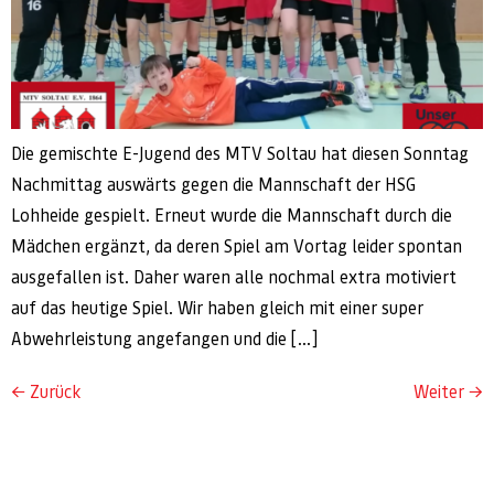
Die gemischte E-Jugend des MTV Soltau hat diesen Sonntag
Nachmittag auswärts gegen die Mannschaft der HSG
Lohheide gespielt. Erneut wurde die Mannschaft durch die
Mädchen ergänzt, da deren Spiel am Vortag leider spontan
ausgefallen ist. Daher waren alle nochmal extra motiviert
auf das heutige Spiel. Wir haben gleich mit einer super
Abwehrleistung angefangen und die […]
←
Zurück
Weiter
→