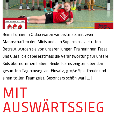
Beim Turnier in Oldau waren wir erstmals mit zwei
Mannschaften den Minis und den Superminis vertreten.
Betreut wurden sie von unseren jungen Trainerinnen Tessa
und Clara, die dabei erstmals die Verantwortung für unsere
Kids übernommen haben. Beide Teams zeigten über den
gesamten Tag hinweg viel Einsatz, große Spielfreude und
einen tollen Teamgeist. Besonders schön war […]
MIT
AUSWÄRTSSIEG