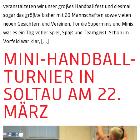
veranstalteten wir unser großes Handballfest und diesmal
sogar das größte bisher mit 20 Mannschaften sowie vielen
neuen Gesichtern und Vereinen. Für die Superminis und Minis
war es ein Tag voller Spiel, Spaß und Teamgeist. Schon im
Vorfeld war klar, […]
MINI-HANDBALL-
TURNIER IN
SOLTAU AM 22.
MÄRZ