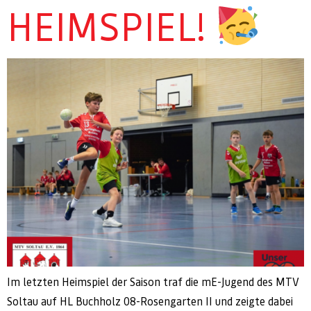
HEIMSPIEL!
Im letzten Heimspiel der Saison traf die mE-Jugend des MTV
Soltau auf HL Buchholz 08-Rosengarten II und zeigte dabei