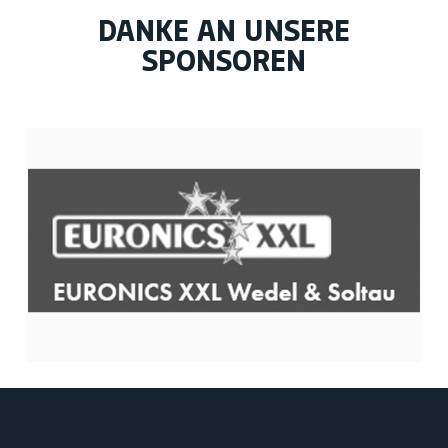
DANKE AN UNSERE
SPONSOREN