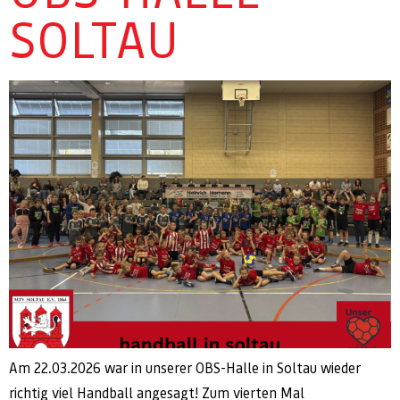
SOLTAU
Am 22.03.2026 war in unserer OBS-Halle in Soltau wieder
richtig viel Handball angesagt! Zum vierten Mal