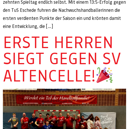
zehnten Spieltag endlich selbst. Mit einem 13:5-Erfolg gegen
den TuS Eschede fuhren die Nachwuchshandballerinnen die
ersten verdienten Punkte der Saison ein und krönten damit
eine Entwicklung, die […]
ERSTE HERREN
SIEGT GEGEN SV
ALTENCELLE!