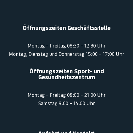
Öffnungszeiten Geschäftsstelle
Montag – Freitag 08:30 – 12:30 Uhr
Montag, Dienstag und Donnerstag 15:00 – 17:00 Uhr
Öffnungszeiten Sport- und
Gesundheitszentrum
Montag – Freitag 08:00 – 21:00 Uhr
Samstag 9:00 – 14:00 Uhr