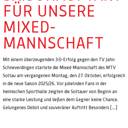
FÜR UNSERE
MIXED-
MANNSCHAFT
Mit einem überzeugenden 3:0-Erfolg gegen den TV Jahn
Schneverdingen startete die Mixed-Mannschaft des MTV
Soltau am vergangenen Montag, den 27. Oktober, erfolgreich
in die neue Saison 2025/26. Vor jubelnden Fans in der
heimischen Sporthalle zeigten die Soltauer von Beginn an
eine starke Leistung und ließen dem Gegner keine Chance.
Gelungenes Debüt und souveräner Auftritt Besonders […]