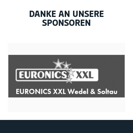
DANKE AN UNSERE
SPONSOREN