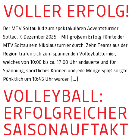
VOLLER ERFOLG!
Der MTV Soltau lud zum spektakulären Adventsturnier
Soltau, 7. Dezember 2025 – Mit großem Erfolg führte der
MTV Soltau sein Nikolausturnier durch. Zehn Teams aus der
Region trafen sich zum spannenden Volleyballturnier,
welches von 10:00 bis ca. 17:00 Uhr andauerte und für
Spannung, sportliches Können und jede Menge Spaß sorgte.
Pünktlich um 10:45 Uhr wurden […]
VOLLEYBALL:
ERFOLGREICHER
SAISONAUFTAKT