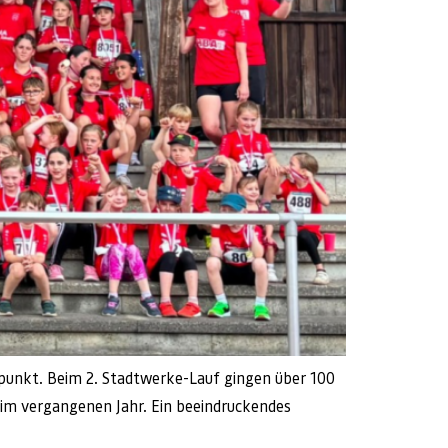
elpunkt. Beim 2. Stadtwerke-Lauf gingen über 100
s im vergangenen Jahr. Ein beeindruckendes