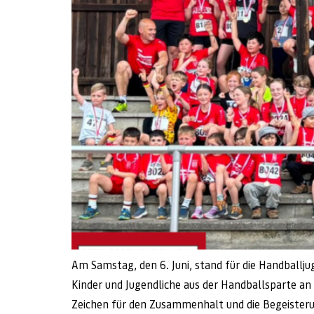
Am Samstag, den 6. Juni, stand für die Handballju
Kinder und Jugendliche aus der Handballsparte an
Zeichen für den Zusammenhalt und die Begeister