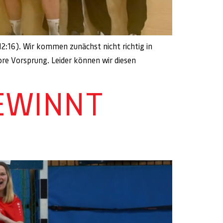
2:16). Wir kommen zunächst nicht richtig in
ore Vorsprung. Leider können wir diesen
EWINNT