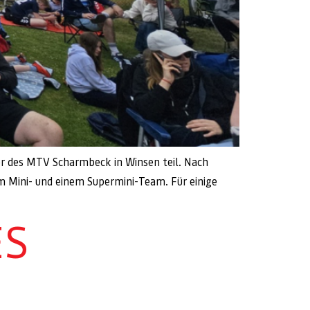
r des MTV Scharmbeck in Winsen teil. Nach
m Mini- und einem Supermini-Team. Für einige
ES