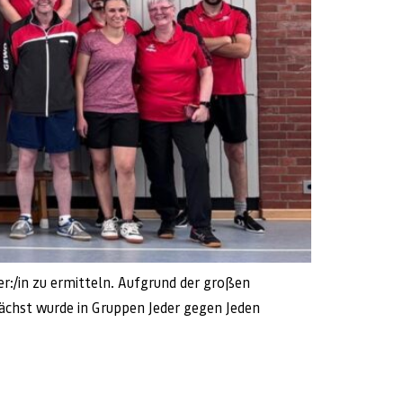
er:/in zu ermitteln. Aufgrund der großen
ächst wurde in Gruppen Jeder gegen Jeden