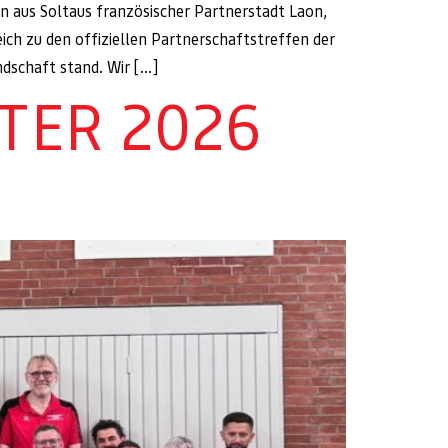
rn aus Soltaus französischer Partnerstadt Laon,
ich zu den offiziellen Partnerschaftstreffen der
dschaft stand. Wir […]
TER 2026