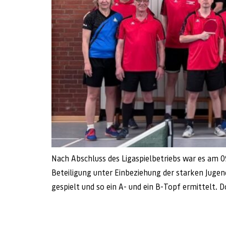
Nach Abschluss des Ligaspielbetriebs war es am 09
Beteiligung unter Einbeziehung der starken Juge
gespielt und so ein A- und ein B-Topf ermittelt. D