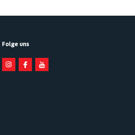
Folge uns