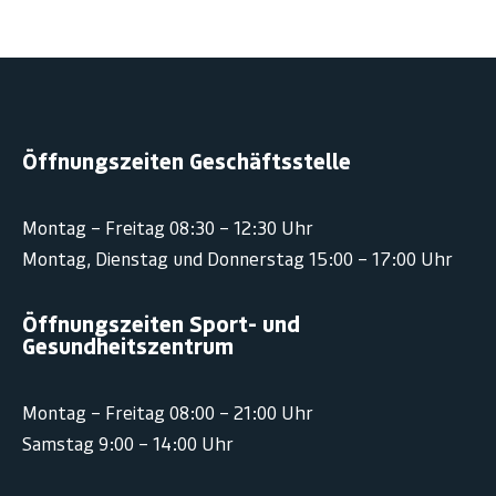
Öffnungszeiten Geschäftsstelle
Montag – Freitag 08:30 – 12:30 Uhr
Montag, Dienstag und Donnerstag 15:00 – 17:00 Uhr
Öffnungszeiten Sport- und
Gesundheitszentrum
Montag – Freitag 08:00 – 21:00 Uhr
Samstag 9:00 – 14:00 Uhr