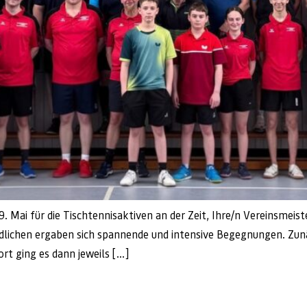
. Mai für die Tischtennisaktiven an der Zeit, Ihre/n Vereinsmeist
ndlichen ergaben sich spannende und intensive Begegnungen. Zun
ort ging es dann jeweils […]