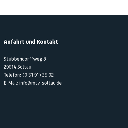
Anfahrt und Kontakt
Stubbendorffweg 8
29614 Soltau
Telefon: (0 51 91) 35 02
E-Mail: info@mtv-soltau.de