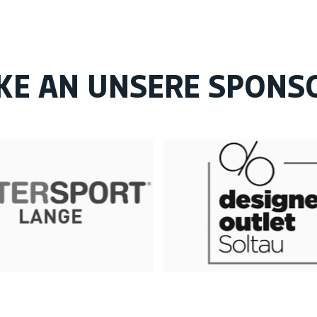
KE AN UNSERE SPONS