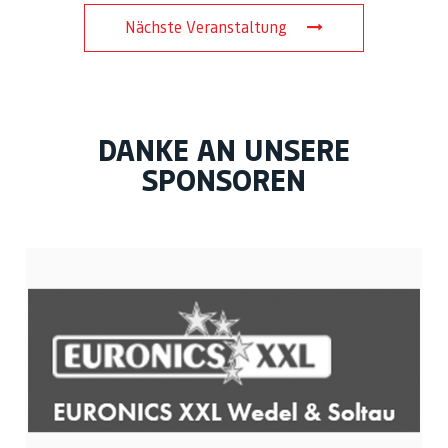
Nächste Veranstaltung
DANKE AN UNSERE
SPONSOREN