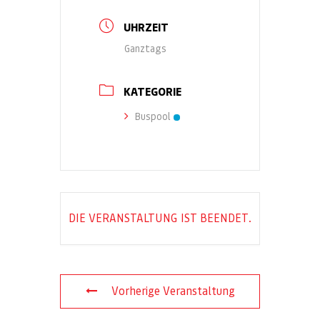
UHRZEIT
Ganztags
KATEGORIE
Buspool
DIE VERANSTALTUNG IST BEENDET.
Vorherige Veranstaltung