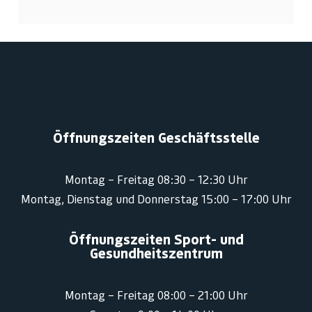
Öffnungszeiten Geschäftsstelle
Montag – Freitag 08:30 – 12:30 Uhr
Montag, Dienstag und Donnerstag 15:00 – 17:00 Uhr
Öffnungszeiten Sport- und
Gesundheitszentrum
Montag – Freitag 08:00 – 21:00 Uhr