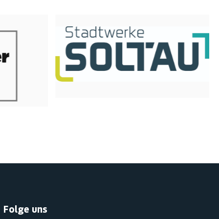
Folge uns