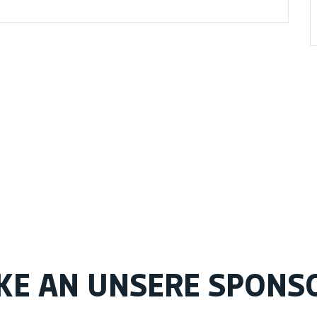
KE AN UNSERE SPONS