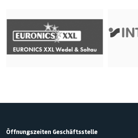
Öffnungszeiten Geschäftsstelle