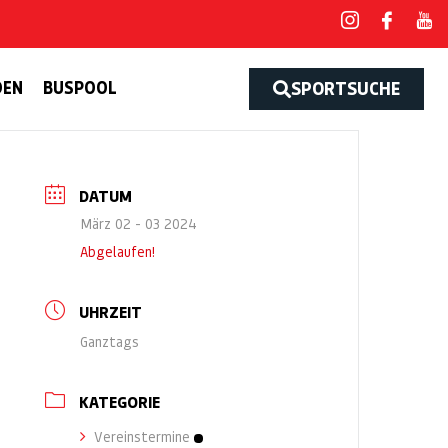
DEN
BUSPOOL
SPORTSUCHE
DATUM
März 02 - 03 2024
Abgelaufen!
UHRZEIT
Ganztags
KATEGORIE
Vereinstermine