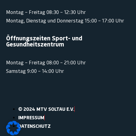
Montag – Freitag 08:30 – 12:30 Uhr
Montag, Dienstag und Donnerstag 15:00 – 17:00 Uhr
Öffnungszeiten Sport- und
Gesundheitszentrum
Montag – Freitag 08:00 – 21:00 Uhr
Samstag 9:00 – 14:00 Uhr
© 2024 MTV SOLTAU E.V.
IMPRESSUM
DATENSCHUTZ