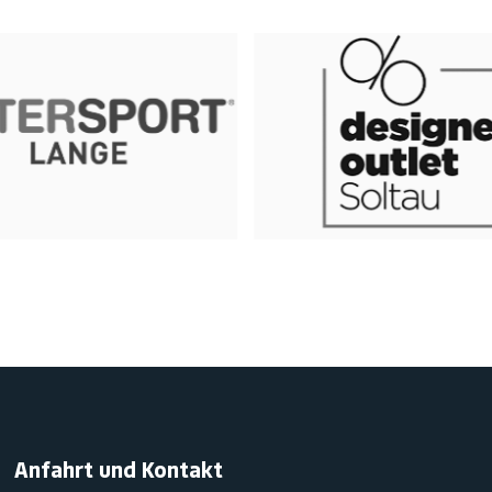
Anfahrt und Kontakt