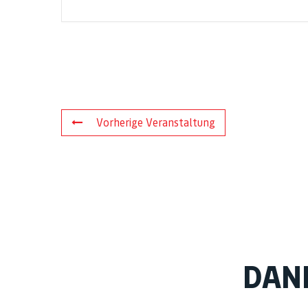
Vorherige Veranstaltung
DAN