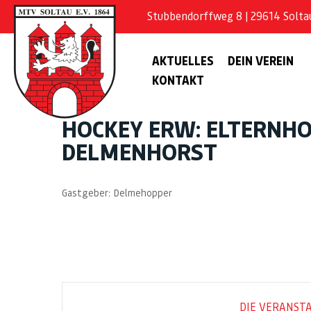
Stubbendorffweg 8 | 29614 Soltau 
AKTUELLES
DEIN VEREIN
KONTAKT
HOCKEY ERW: ELTERNHO
DELMENHORST
Gastgeber: Delmehopper
DIE VERANSTA