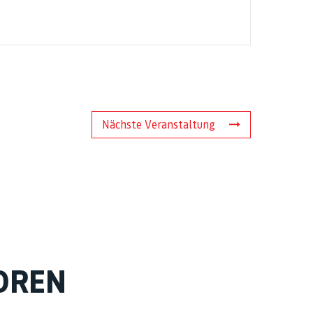
Nächste Veranstaltung
OREN