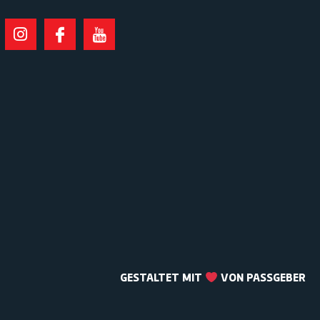
GESTALTET MIT
VON PASSGEBER