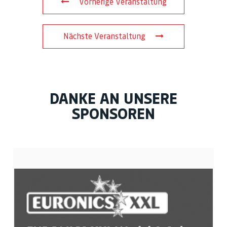
Vorherige Veranstaltung
Nächste Veranstaltung
DANKE AN UNSERE
SPONSOREN