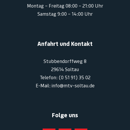
Montag – Freitag 08:00 – 21:00 Uhr
Samstag 9:00 – 14:00 Uhr
Anfahrt und Kontakt
Stubbendorffweg 8
29614 Soltau
Telefon: (0 51 91) 35 02
E-Mail: info@mtv-soltau.de
Folge uns