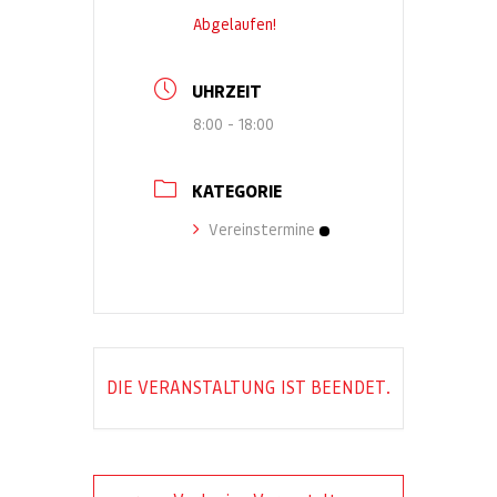
Abgelaufen!
UHRZEIT
8:00 - 18:00
KATEGORIE
Vereinstermine
DIE VERANSTALTUNG IST BEENDET.