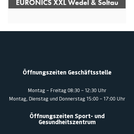
Öffnungszeiten Geschäftsstelle
Montag – Freitag 08:30 – 12:30 Uhr
Montag, Dienstag und Donnerstag 15:00 – 17:00 Uhr
Öffnungszeiten Sport- und
Gesundheitszentrum