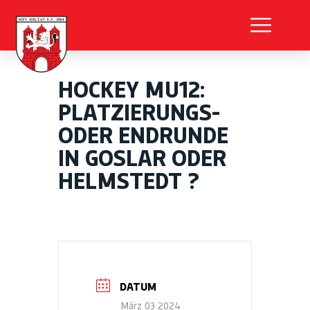
HOCKEY MU12:
PLATZIERUNGS-
ODER ENDRUNDE
IN GOSLAR ODER
HELMSTEDT ?
DATUM
März 03 2024