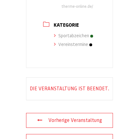
therme-online.de/
KATEGORIE
Sportabzeichen
Vereinstermine
DIE VERANSTALTUNG IST BEENDET.
Vorherige Veranstaltung