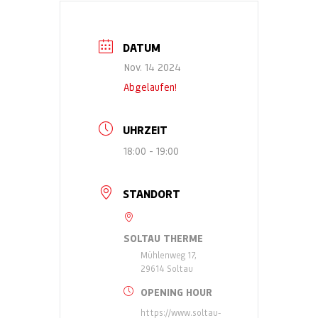
DATUM
Nov. 14 2024
Abgelaufen!
UHRZEIT
18:00 - 19:00
STANDORT
SOLTAU THERME
Mühlenweg 17,
29614 Soltau
OPENING HOUR
https://www.soltau-