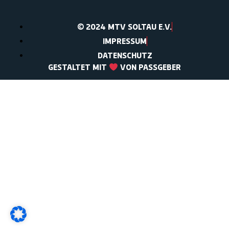
© 2024 MTV SOLTAU E.V.
IMPRESSUM
DATENSCHUTZ
GESTALTET MIT
VON PASSGEBER