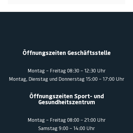
Öffnungszeiten Geschäftsstelle
Montag – Freitag 08:30 – 12:30 Uhr
Montag, Dienstag und Donnerstag 15:00 – 17:00 Uhr
Öffnungszeiten Sport- und
Gesundheitszentrum
Montag – Freitag 08:00 – 21:00 Uhr
Samstag 9:00 – 14:00 Uhr