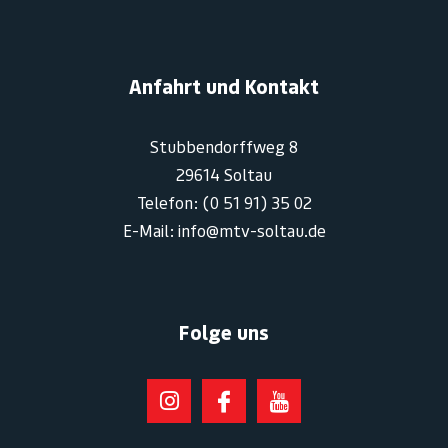
Anfahrt und Kontakt
Stubbendorffweg 8
29614 Soltau
Telefon: (0 51 91) 35 02
E-Mail: info@mtv-soltau.de
Folge uns