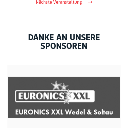
Nächste Veranstaltung
DANKE AN UNSERE
SPONSOREN