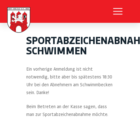
SPORTABZEICHENABNA
SCHWIMMEN
Ein vorherige Anmeldung ist nicht
notwendig, bitte aber bis spätestens 18:30
Uhr bei den Abnehmern am Schwimmbecken
sein. Danke!
Beim Betreten an der Kasse sagen, dass
man zur Sportabzeichenabnahme möchte.