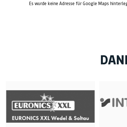
Es wurde keine Adresse für Google Maps hinterle
DAN