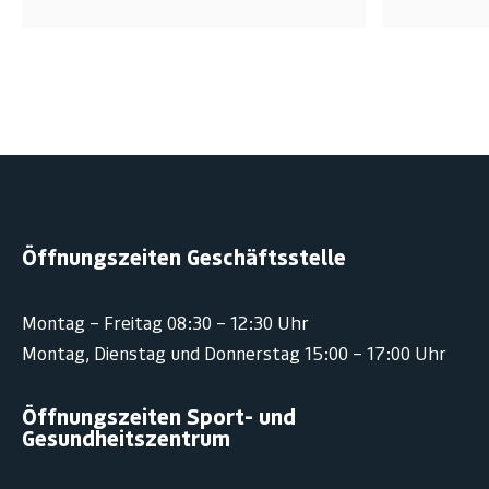
Öffnungszeiten Geschäftsstelle
Montag – Freitag 08:30 – 12:30 Uhr
Montag, Dienstag und Donnerstag 15:00 – 17:00 Uhr
Öffnungszeiten Sport- und
Gesundheitszentrum