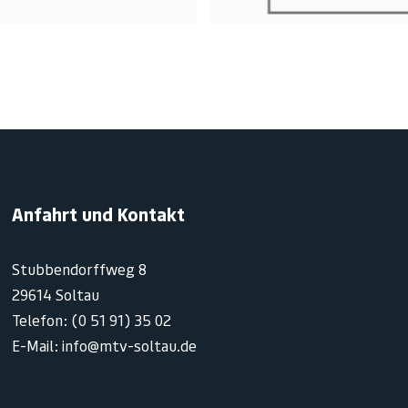
Anfahrt und Kontakt
Stubbendorffweg 8
29614 Soltau
Telefon: (0 51 91) 35 02
E-Mail: info@mtv-soltau.de