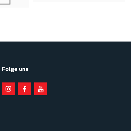
Folge uns