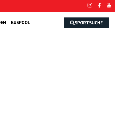
DEN
BUSPOOL
SPORTSUCHE