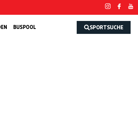
DEN
BUSPOOL
SPORTSUCHE