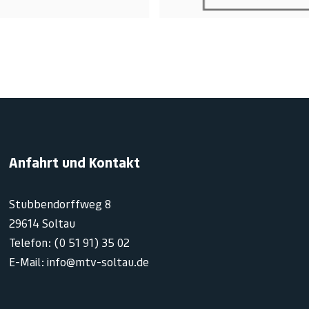
Anfahrt und Kontakt
Stubbendorffweg 8
29614 Soltau
Telefon: (0 51 91) 35 02
E-Mail: info@mtv-soltau.de