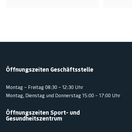
Öffnungszeiten Geschäftsstelle
Montag – Freitag 08:30 – 12:30 Uhr
Montag, Dienstag und Donnerstag 15:00 – 17:00 Uhr
Öffnungszeiten Sport- und
Gesundheitszentrum