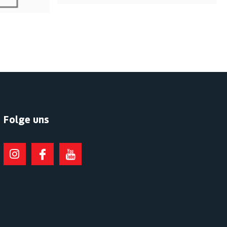
Folge uns