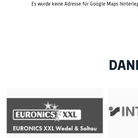
Es wurde keine Adresse für Google Maps hinterle
DAN