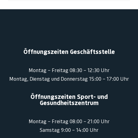
Öffnungszeiten Geschäftsstelle
Montag – Freitag 08:30 – 12:30 Uhr
Montag, Dienstag und Donnerstag 15:00 – 17:00 Uhr
Öffnungszeiten Sport- und
Gesundheitszentrum
Montag – Freitag 08:00 – 21:00 Uhr
Samstag 9:00 – 14:00 Uhr