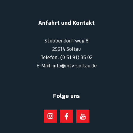
Anfahrt und Kontakt
Stubbendorffweg 8
29614 Soltau
Telefon: (0 51 91) 35 02
E-Mail: info@mtv-soltau.de
Folge uns