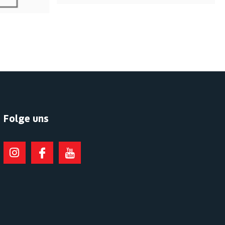
Folge uns