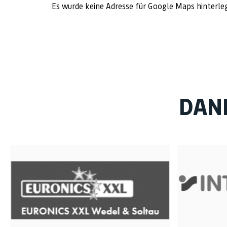
Es wurde keine Adresse für Google Maps hinterle
DAN