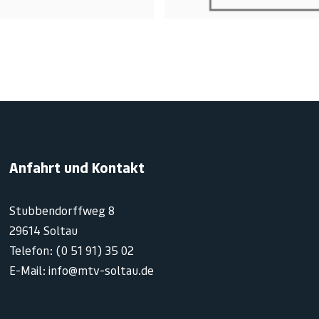
Anfahrt und Kontakt
Stubbendorffweg 8
29614 Soltau
Telefon: (0 51 91) 35 02
E-Mail: info@mtv-soltau.de