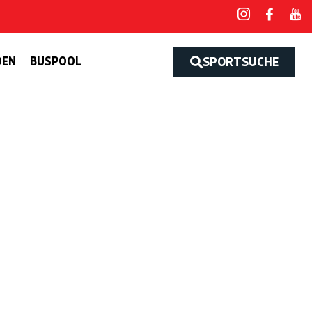
DEN
BUSPOOL
SPORTSUCHE