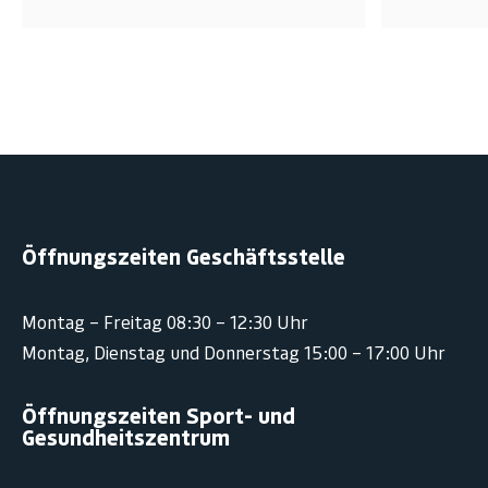
Öffnungszeiten Geschäftsstelle
Montag – Freitag 08:30 – 12:30 Uhr
Montag, Dienstag und Donnerstag 15:00 – 17:00 Uhr
Öffnungszeiten Sport- und
Gesundheitszentrum