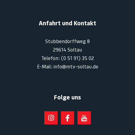
Anfahrt und Kontakt
Stubbendorffweg 8
29614 Soltau
Telefon: (0 51 91) 35 02
E-Mail: info@mtv-soltau.de
Folge uns