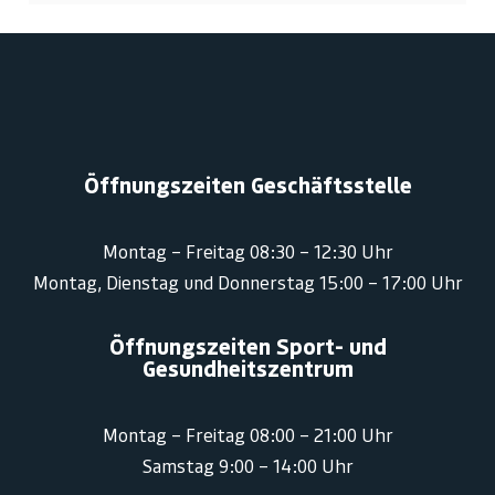
Öffnungszeiten Geschäftsstelle
Montag – Freitag 08:30 – 12:30 Uhr
Montag, Dienstag und Donnerstag 15:00 – 17:00 Uhr
Öffnungszeiten Sport- und
Gesundheitszentrum
Montag – Freitag 08:00 – 21:00 Uhr
Samstag 9:00 – 14:00 Uhr