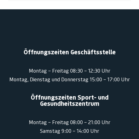
Öffnungszeiten Geschäftsstelle
Montag – Freitag 08:30 – 12:30 Uhr
Montag, Dienstag und Donnerstag 15:00 – 17:00 Uhr
Öffnungszeiten Sport- und
Gesundheitszentrum
Montag – Freitag 08:00 – 21:00 Uhr
Samstag 9:00 – 14:00 Uhr