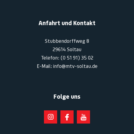
Anfahrt und Kontakt
Stubbendorffweg 8
29614 Soltau
Telefon: (0 51 91) 35 02
E-Mail: info@mtv-soltau.de
Folge uns