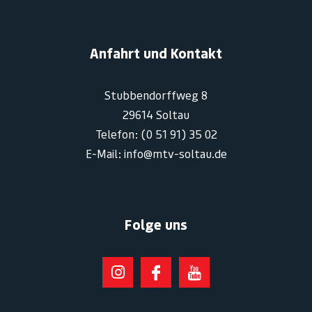
Anfahrt und Kontakt
Stubbendorffweg 8
29614 Soltau
Telefon: (0 51 91) 35 02
E-Mail: info@mtv-soltau.de
Folge uns