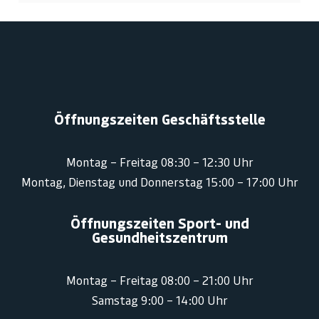
Öffnungszeiten Geschäftsstelle
Montag – Freitag 08:30 – 12:30 Uhr
Montag, Dienstag und Donnerstag 15:00 – 17:00 Uhr
Öffnungszeiten Sport- und
Gesundheitszentrum
Montag – Freitag 08:00 – 21:00 Uhr
Samstag 9:00 – 14:00 Uhr