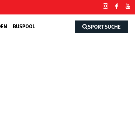
DEN
BUSPOOL
SPORTSUCHE