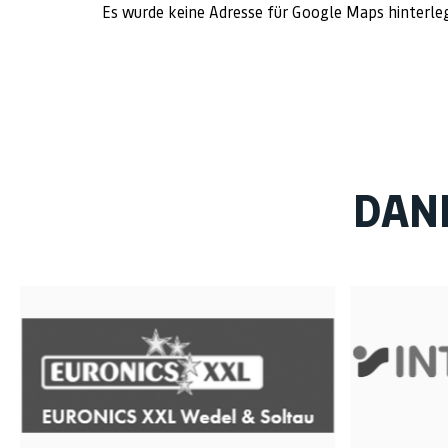
Es wurde keine Adresse für Google Maps hinterle
DAN