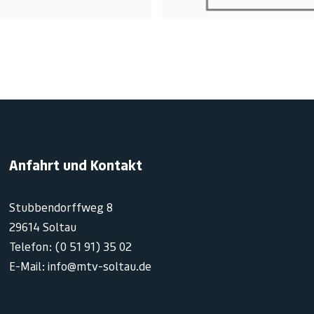
Anfahrt und Kontakt
Stubbendorffweg 8
29614 Soltau
Telefon: (0 51 91) 35 02
E-Mail: info@mtv-soltau.de