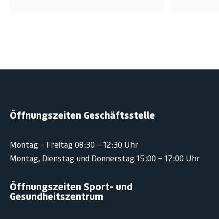
Öffnungszeiten Geschäftsstelle
Montag – Freitag 08:30 – 12:30 Uhr
Montag, Dienstag und Donnerstag 15:00 – 17:00 Uhr
Öffnungszeiten Sport- und
Gesundheitszentrum