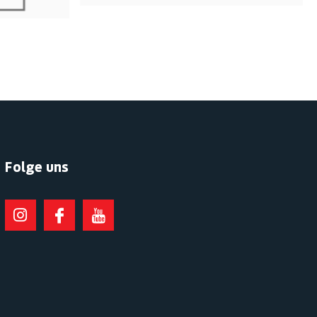
Folge uns