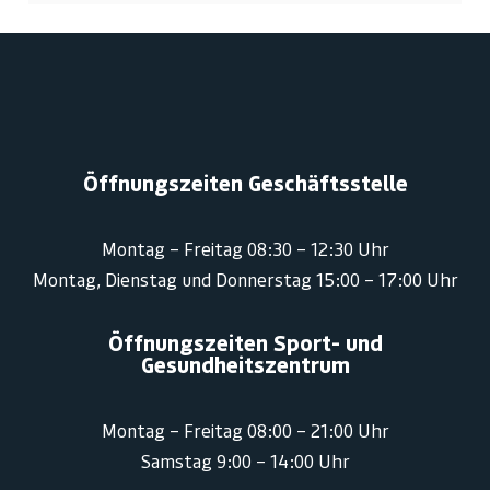
Öffnungszeiten Geschäftsstelle
Montag – Freitag 08:30 – 12:30 Uhr
Montag, Dienstag und Donnerstag 15:00 – 17:00 Uhr
Öffnungszeiten Sport- und
Gesundheitszentrum
Montag – Freitag 08:00 – 21:00 Uhr
Samstag 9:00 – 14:00 Uhr