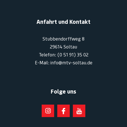
Anfahrt und Kontakt
Stubbendorffweg 8
29614 Soltau
Telefon: (0 51 91) 35 02
E-Mail: info@mtv-soltau.de
Folge uns