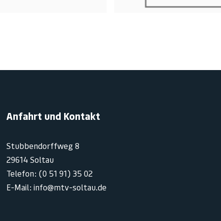
Anfahrt und Kontakt
Stubbendorffweg 8
29614 Soltau
Telefon: (0 51 91) 35 02
E-Mail: info@mtv-soltau.de