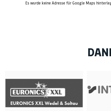
Es wurde keine Adresse für Google Maps hinterle
DAN