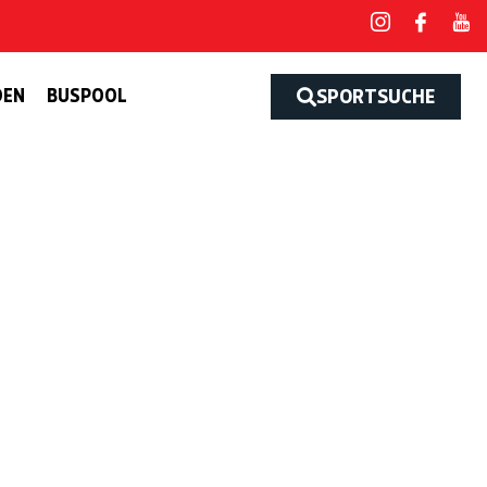
DEN
BUSPOOL
SPORTSUCHE