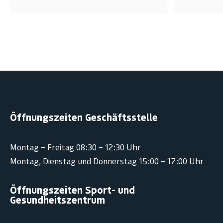
Öffnungszeiten Geschäftsstelle
Montag – Freitag 08:30 – 12:30 Uhr
Montag, Dienstag und Donnerstag 15:00 – 17:00 Uhr
Öffnungszeiten Sport- und
Gesundheitszentrum