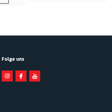
Folge uns