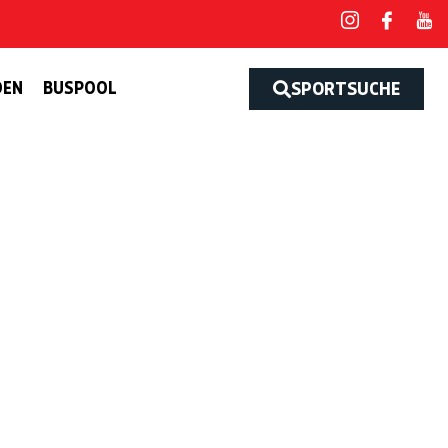
DEN
BUSPOOL
SPORTSUCHE