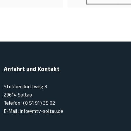
Anfahrt und Kontakt
Stubbendorffweg 8
29614 Soltau
Telefon: (0 51 91) 35 02
E-Mail: info@mtv-soltau.de