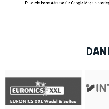
Es wurde keine Adresse für Google Maps hinterle
DAN