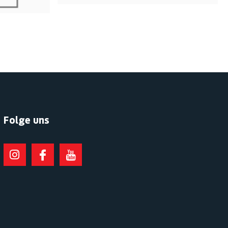
Folge uns