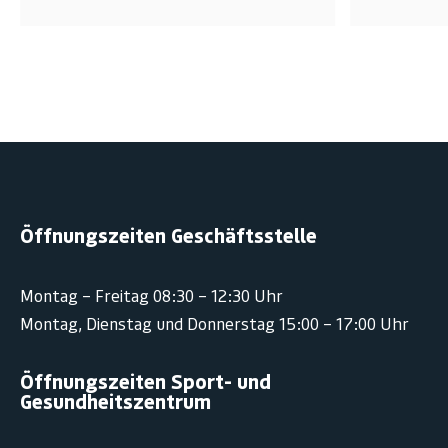
Öffnungszeiten Geschäftsstelle
Montag – Freitag 08:30 – 12:30 Uhr
Montag, Dienstag und Donnerstag 15:00 – 17:00 Uhr
Öffnungszeiten Sport- und
Gesundheitszentrum