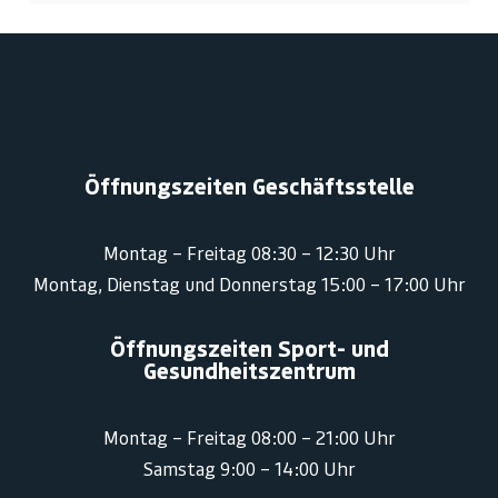
Öffnungszeiten Geschäftsstelle
Montag – Freitag 08:30 – 12:30 Uhr
Montag, Dienstag und Donnerstag 15:00 – 17:00 Uhr
Öffnungszeiten Sport- und
Gesundheitszentrum
Montag – Freitag 08:00 – 21:00 Uhr
Samstag 9:00 – 14:00 Uhr