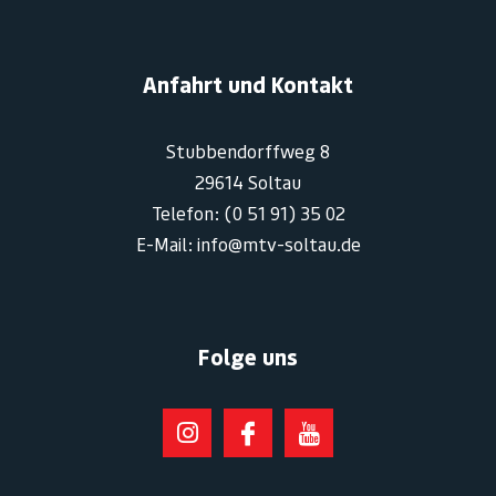
Anfahrt und Kontakt
Stubbendorffweg 8
29614 Soltau
Telefon: (0 51 91) 35 02
E-Mail: info@mtv-soltau.de
Folge uns