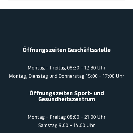
Öffnungszeiten Geschäftsstelle
Montag – Freitag 08:30 – 12:30 Uhr
Montag, Dienstag und Donnerstag 15:00 – 17:00 Uhr
Öffnungszeiten Sport- und
Gesundheitszentrum
Montag – Freitag 08:00 – 21:00 Uhr
Samstag 9:00 – 14:00 Uhr