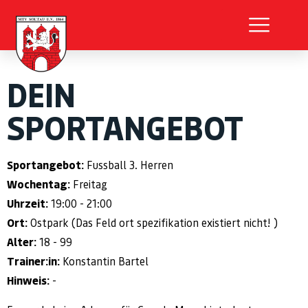
DEIN
SPORTANGEBOT
Sportangebot:
Fussball 3. Herren
Wochentag:
Freitag
Uhrzeit:
19:00 - 21:00
Ort:
Ostpark (Das Feld ort spezifikation existiert nicht! )
Alter:
18 - 99
Trainer:in:
Konstantin Bartel
Hinweis:
-