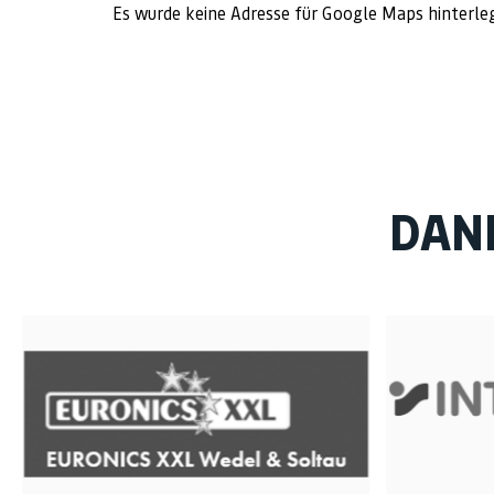
Es wurde keine Adresse für Google Maps hinterle
DAN