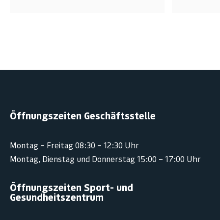
Öffnungszeiten Geschäftsstelle
Montag – Freitag 08:30 – 12:30 Uhr
Montag, Dienstag und Donnerstag 15:00 – 17:00 Uhr
Öffnungszeiten Sport- und
Gesundheitszentrum