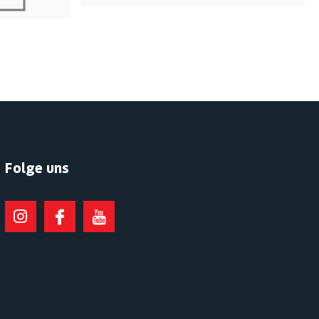
Folge uns