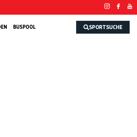
DEN
BUSPOOL
SPORTSUCHE