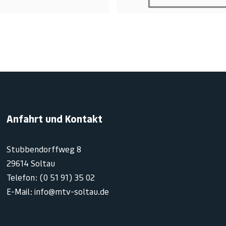
Anfahrt und Kontakt
Stubbendorffweg 8
29614 Soltau
Telefon: (0 51 91) 35 02
E-Mail: info@mtv-soltau.de