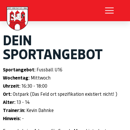
DEIN
SPORTANGEBOT
Sportangebot:
Fussball U16
Wochentag:
Mittwoch
Uhrzeit:
16:30 - 18:00
Ort:
Ostpark (Das Feld ort spezifikation existiert nicht! )
Alter:
13 - 14
Trainer:in:
Kevin Dahnke
Hinweis:
-