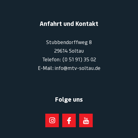
Anfahrt und Kontakt
Stubbendorffweg 8
29614 Soltau
Telefon: (0 51 91) 35 02
E-Mail: info@mtv-soltau.de
Folge uns