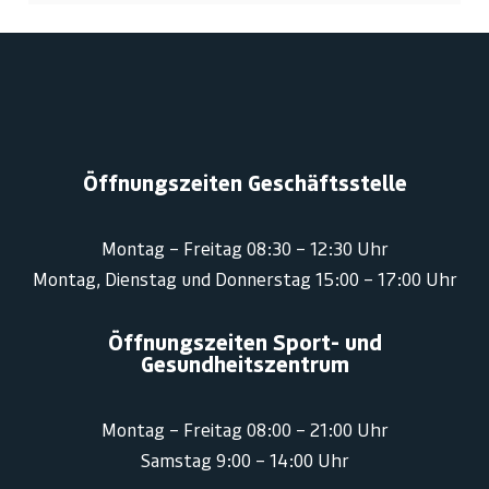
Öffnungszeiten Geschäftsstelle
Montag – Freitag 08:30 – 12:30 Uhr
Montag, Dienstag und Donnerstag 15:00 – 17:00 Uhr
Öffnungszeiten Sport- und
Gesundheitszentrum
Montag – Freitag 08:00 – 21:00 Uhr
Samstag 9:00 – 14:00 Uhr