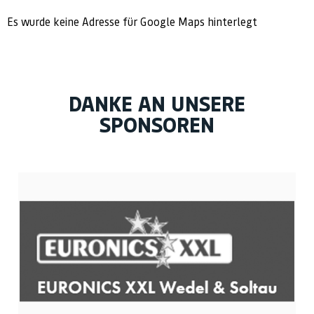
Es wurde keine Adresse für Google Maps hinterlegt
DANKE AN UNSERE
SPONSOREN