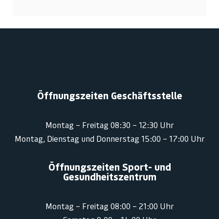
Öffnungszeiten Geschäftsstelle
Montag – Freitag 08:30 – 12:30 Uhr
Montag, Dienstag und Donnerstag 15:00 – 17:00 Uhr
Öffnungszeiten Sport- und
Gesundheitszentrum
Montag – Freitag 08:00 – 21:00 Uhr