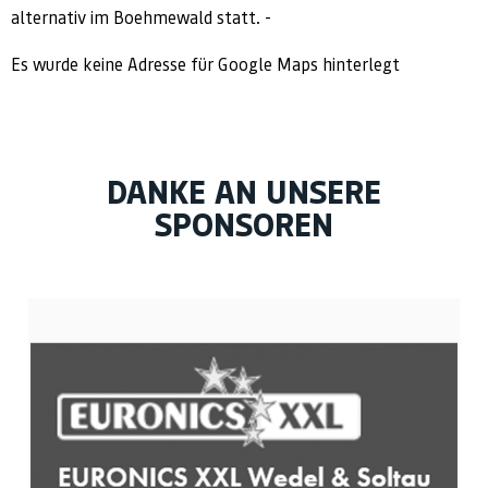
alternativ im Boehmewald statt. -
Es wurde keine Adresse für Google Maps hinterlegt
DANKE AN UNSERE
SPONSOREN