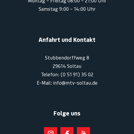
Montag – Freitag 08:00 – 21:00 Uhr
Samstag 9:00 – 14:00 Uhr
Anfahrt und Kontakt
Stubbendorffweg 8
29614 Soltau
Telefon: (0 51 91) 35 02
E-Mail: info@mtv-soltau.de
Folge uns