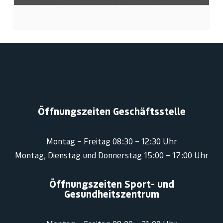
Öffnungszeiten Geschäftsstelle
Montag – Freitag 08:30 – 12:30 Uhr
Montag, Dienstag und Donnerstag 15:00 – 17:00 Uhr
Öffnungszeiten Sport- und
Gesundheitszentrum