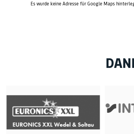
Es wurde keine Adresse für Google Maps hinterle
DAN