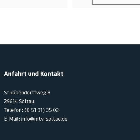
Anfahrt und Kontakt
Stubbendorffweg 8
29614 Soltau
Telefon: (0 51 91) 35 02
E-Mail: info@mtv-soltau.de