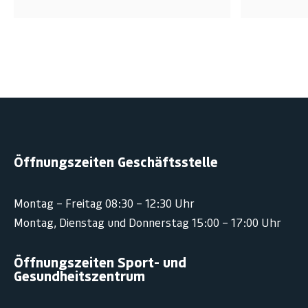
Öffnungszeiten Geschäftsstelle
Montag – Freitag 08:30 – 12:30 Uhr
Montag, Dienstag und Donnerstag 15:00 – 17:00 Uhr
Öffnungszeiten Sport- und
Gesundheitszentrum