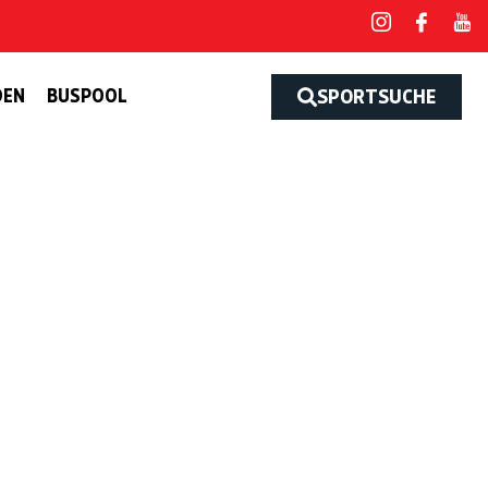
DEN
BUSPOOL
SPORTSUCHE