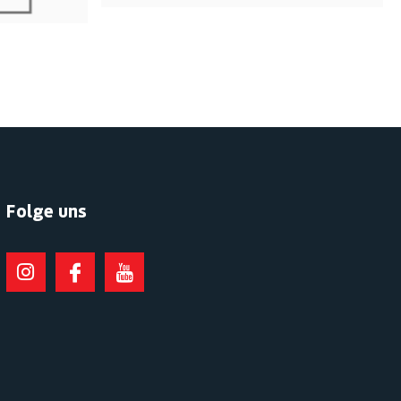
Folge uns