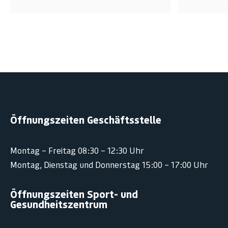
Öffnungszeiten Geschäftsstelle
Montag – Freitag 08:30 – 12:30 Uhr
Montag, Dienstag und Donnerstag 15:00 – 17:00 Uhr
Öffnungszeiten Sport- und
Gesundheitszentrum