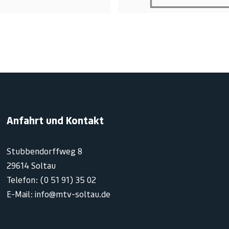
Anfahrt und Kontakt
Stubbendorffweg 8
29614 Soltau
Telefon: (0 51 91) 35 02
E-Mail: info@mtv-soltau.de