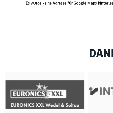
Es wurde keine Adresse für Google Maps hinterle
DAN