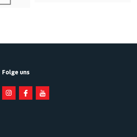
Folge uns