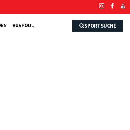
DEN
BUSPOOL
SPORTSUCHE