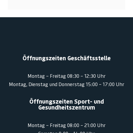
Öffnungszeiten Geschäftsstelle
Montag – Freitag 08:30 – 12:30 Uhr
Montag, Dienstag und Donnerstag 15:00 – 17:00 Uhr
Öffnungszeiten Sport- und
Gesundheitszentrum
Montag – Freitag 08:00 – 21:00 Uhr