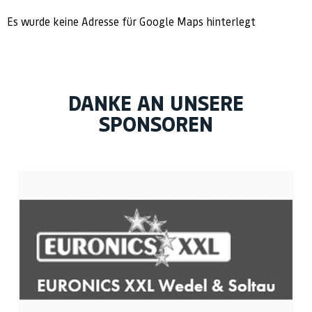
Es wurde keine Adresse für Google Maps hinterlegt
DANKE AN UNSERE
SPONSOREN