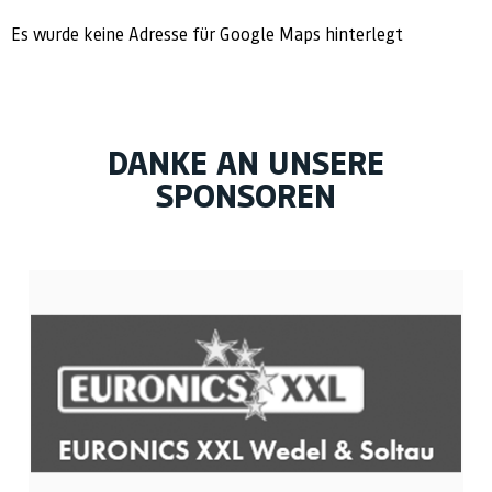
Es wurde keine Adresse für Google Maps hinterlegt
DANKE AN UNSERE
SPONSOREN