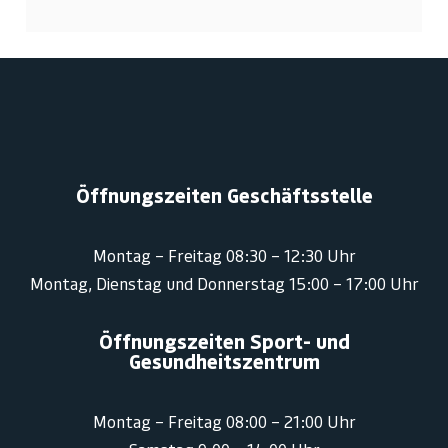
Öffnungszeiten Geschäftsstelle
Montag – Freitag 08:30 – 12:30 Uhr
Montag, Dienstag und Donnerstag 15:00 – 17:00 Uhr
Öffnungszeiten Sport- und
Gesundheitszentrum
Montag – Freitag 08:00 – 21:00 Uhr